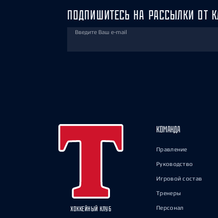
ПОДПИШИТЕСЬ НА РАССЫЛКИ ОТ К
Введите Ваш e-mail
КОМАНДА
Правление
Руководство
Игровой состав
Тренеры
Персонал
ХОККЕЙНЫЙ КЛУБ