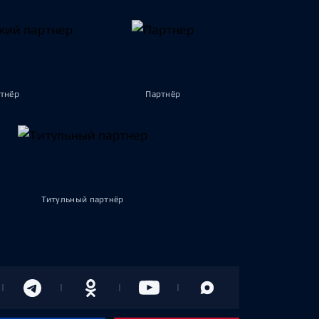
тнёр
Партнёр
Титульный партнёр