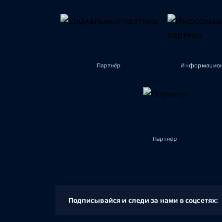
Партнёр
Информацион
Партнёр
Подписывайся и следи за нами в соцсетях: