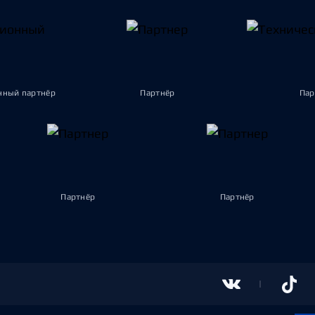
ный партнёр
Партнёр
Пар
Партнёр
Партнёр