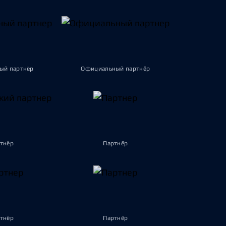
ый партнёр
Официальный партнёр
тнёр
Партнёр
тнёр
Партнёр