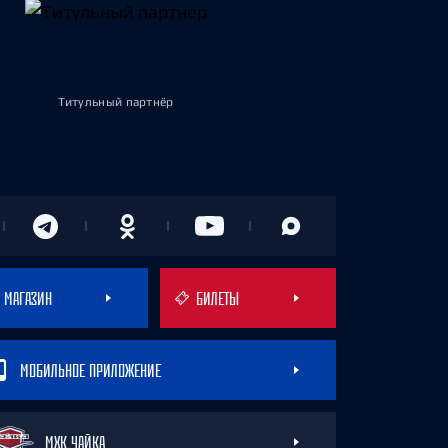
Титульный партнёр
МАГАЗИН
БИЛЕТЫ
МОБИЛЬНОЕ ПРИЛОЖЕНИЕ
МХК ЧАЙКА