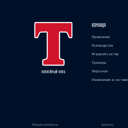
КОМАНДА
Правление
Руководство
Игровой состав
Тренеры
Персонал
ХОККЕЙНЫЙ КЛУБ
Изменения в составе
Общие вопросы
Билеты