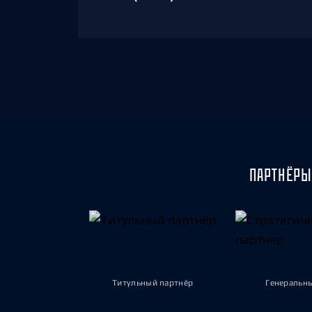
ПАРТНЁРЫ
Титульный партнёр
Генеральн