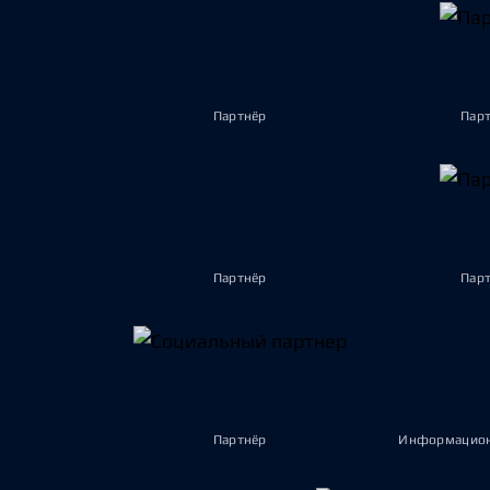
Партнёр
Пар
Партнёр
Пар
Партнёр
Информацион