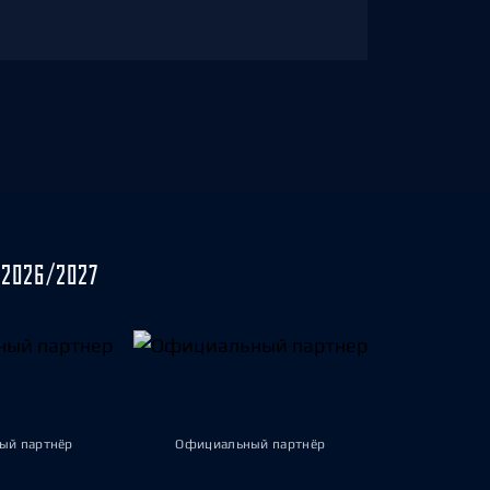
2026/2027
ый партнёр
Официальный партнёр