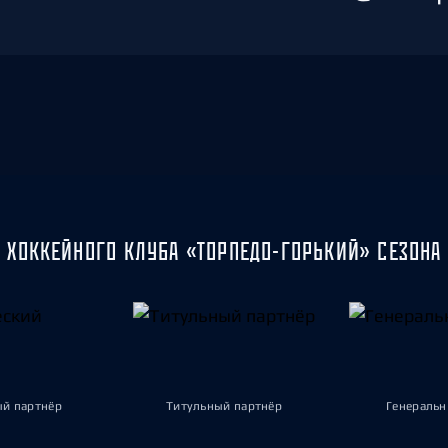
 ХОККЕЙНОГО КЛУБА «ТОРПЕДО-ГОРЬКИЙ» СЕЗОНА 
ый партнёр
Титульный партнёр
Генеральн