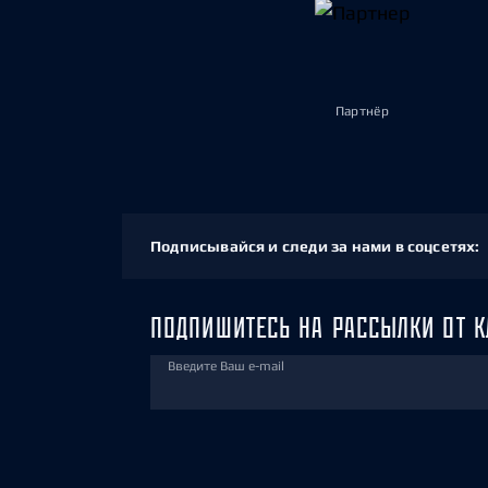
Партнёр
Подписывайся и следи за нами в соцсетях:
ПОДПИШИТЕСЬ НА РАССЫЛКИ ОТ К
Введите Ваш e-mail