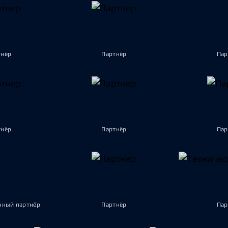
тнёр
Партнёр
Пар
тнёр
Партнёр
Пар
ный партнёр
Партнёр
Пар