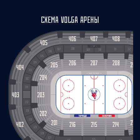
СХЕМА VOLGA АРЕНЫ