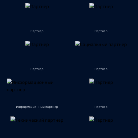
Партнёр
Партнёр
Партнёр
Партнёр
Информационный партнёр
Партнёр