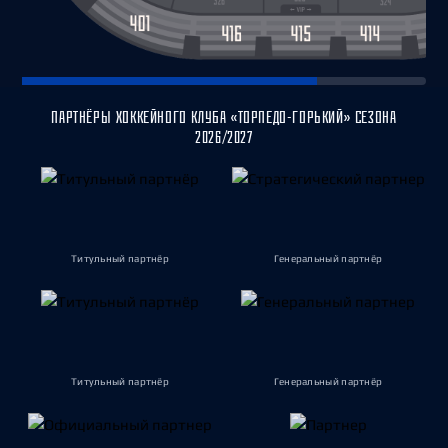
ПАРТНЁРЫ ХОККЕЙНОГО КЛУБА «ТОРПЕДО-ГОРЬКИЙ» СЕЗОНА
2026/2027
Титульный партнёр
Генеральный партнёр
Титульный партнёр
Генеральный партнёр