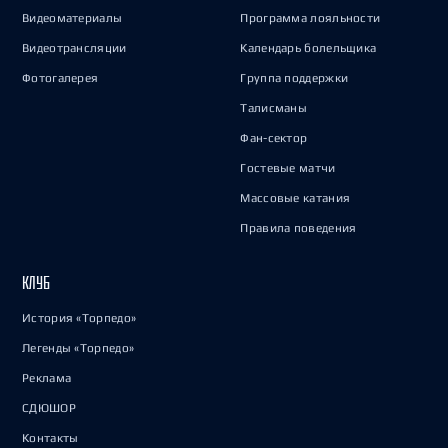
Видеоматериалы
Программа лояльности
Видеотрансляции
Календарь болельщика
Фотогалерея
Группа поддержки
Талисманы
Фан-сектор
Гостевые матчи
Массовые катания
Правила поведения
КЛУБ
История «Торпедо»
Легенды «Торпедо»
Реклама
СДЮШОР
Контакты