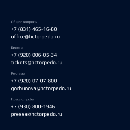
Общие вопросы
+7 (831) 465-16-60
office@hctorpedo.ru
Билеты
+7 (920) 006-05-34
tickets@hctorpedo.ru
Реклама
+7 (920) 07-07-800
gorbunova@hctorpedo.ru
Пресс-служба
+7 (930) 800-1946
pressa@hctorpedo.ru