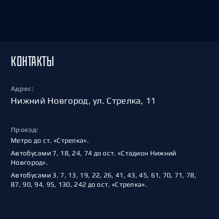
КОНТАКТЫ
Адрес:
Нижний Новгород, ул. Стрелка, 11
Проезд:
Метро до ст. «Стрелка».
Автобусами 7, 18, 24, 74 до ост. «Стадион Нижний
Новгород».
Автобусами 3, 7, 13, 19, 22, 26, 41, 43, 45, 61, 70, 71, 78,
87, 90, 94, 95, 130, 242 до ост. «Стрелка».