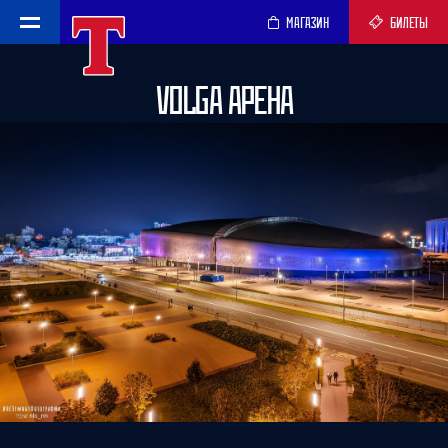
МАГАЗИН
БИЛЕТЫ
VOLGA АРЕНА