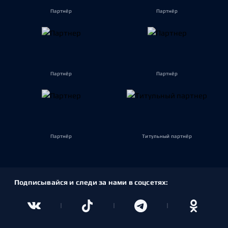
Партнёр
Партнёр
Партнёр
Партнёр
Партнёр
Титульный партнёр
Подписывайся и следи за нами в соцсетях: