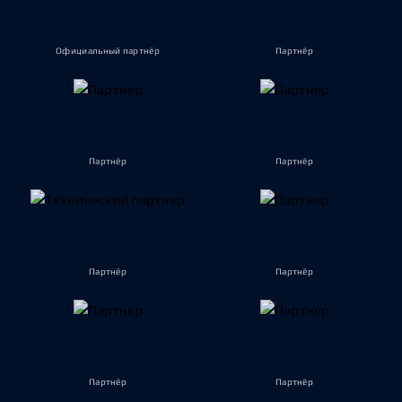
Официальный партнёр
Партнёр
Партнёр
Партнёр
Партнёр
Партнёр
Партнёр
Партнёр