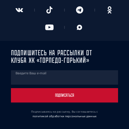
ПОДПИШИТЕСЬ НА РАССЫЛКИ ОТ
КЛУБА ХК «ТОРПЕДО-ГОРЬКИЙ»
Введите Ваш e-mail
ПОДПИСАТЬСЯ
Подписываясь на рассылку, Вы соглашаетесь
с
политикой обработки персональных данных