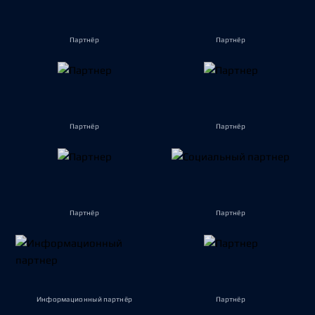
Партнёр
Партнёр
Партнёр
Партнёр
Партнёр
Партнёр
Информационный партнёр
Партнёр