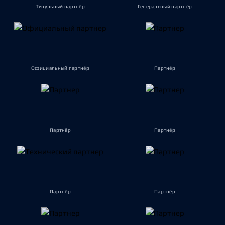
Титульный партнёр
Генеральный партнёр
Официальный партнёр
Партнёр
Партнёр
Партнёр
Партнёр
Партнёр