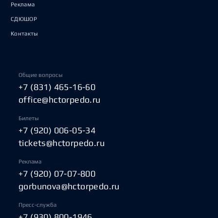
Реклама
СДЮШОР
Контакты
Общие вопросы
+7 (831) 465-16-60
office@hctorpedo.ru
Билеты
+7 (920) 006-05-34
tickets@hctorpedo.ru
Реклама
+7 (920) 07-07-800
gorbunova@hctorpedo.ru
Пресс-служба
+7 (930) 800-1946