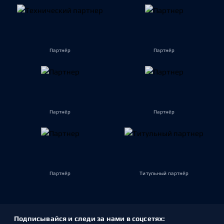
Партнёр
Партнёр
Партнёр
Партнёр
Партнёр
Титульный партнёр
Подписывайся и следи за нами в соцсетях: