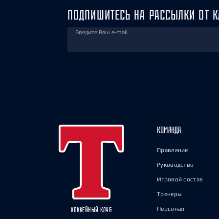
ПОДПИШИТЕСЬ НА РАССЫЛКИ ОТ К
Введите Ваш e-mail
КОМАНДА
Правление
Руководство
Игровой состав
Тренеры
Персонал
ХОККЕЙНЫЙ КЛУБ