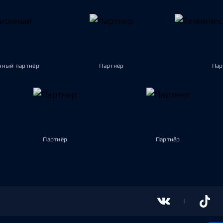
ный партнёр
Партнёр
Пар
Партнёр
Партнёр