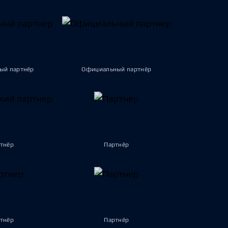
ый партнёр
Официальный партнёр
тнёр
Партнёр
тнёр
Партнёр