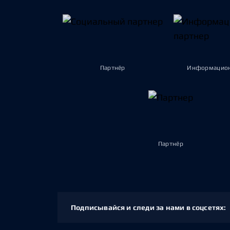
Партнёр
Информацион
Партнёр
Подписывайся и следи за нами в соцсетях: