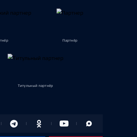
тнёр
Партнёр
Титульный партнёр