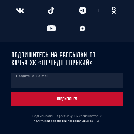
ПОДПИШИТЕСЬ НА РАССЫЛКИ ОТ
КЛУБА ХК «ТОРПЕДО-ГОРЬКИЙ»
Введите Ваш e-mail
ПОДПИСАТЬСЯ
Подписываясь на рассылку, Вы соглашаетесь
с
политикой обработки персональных данных