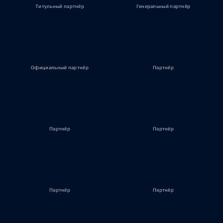
Титульный партнёр
Генеральный партнёр
Официальный партнёр
Партнёр
Партнёр
Партнёр
Партнёр
Партнёр