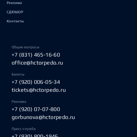
Реклама
СДЮШОР
Контакты
Общие вопросы
+7 (831) 465-16-60
office@hctorpedo.ru
Билеты
+7 (920) 006-05-34
tickets@hctorpedo.ru
Реклама
+7 (920) 07-07-800
gorbunova@hctorpedo.ru
Пресс-служба
+7 (930) 800-1946