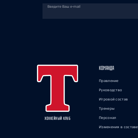
Введите Ваш e-mail
КОМАНДА
Правление
Руководство
Игровой состав
Тренеры
Персонал
ХОККЕЙНЫЙ КЛУБ
Изменения в составе