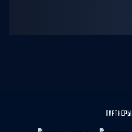
ПАРТНЁРЫ