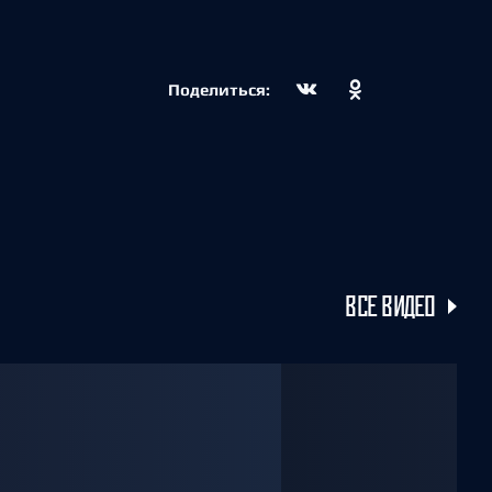
Поделиться:
ВСЕ ВИДЕО