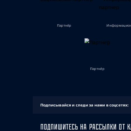
Партнёр
Информацион
Партнёр
Подписывайся и следи за нами в соцсетях:
ПОДПИШИТЕСЬ НА РАССЫЛКИ ОТ К