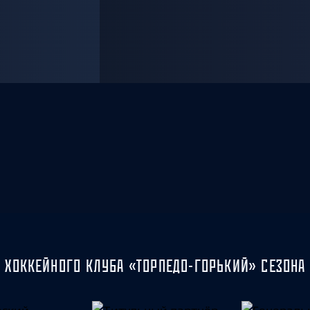
 ХОККЕЙНОГО КЛУБА «ТОРПЕДО-ГОРЬКИЙ» СЕЗОНА 