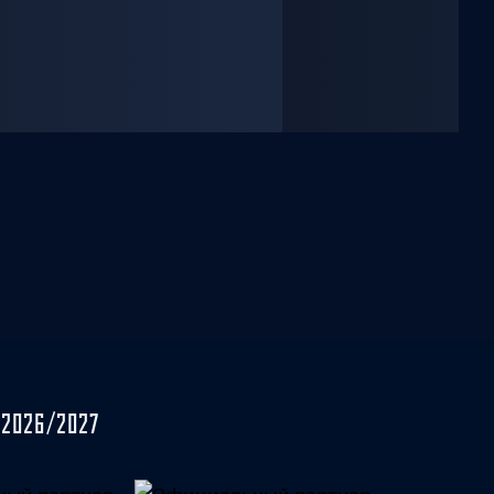
2026/2027