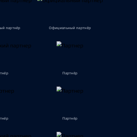
ый партнёр
Официальный партнёр
тнёр
Партнёр
тнёр
Партнёр