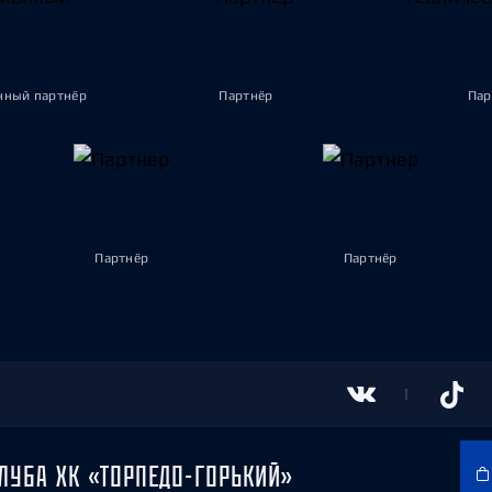
ный партнёр
Партнёр
Пар
Партнёр
Партнёр
ЛУБА ХК «ТОРПЕДО-ГОРЬКИЙ»