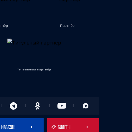
тнёр
Партнёр
Титульный партнёр
МАГАЗИН
БИЛЕТЫ