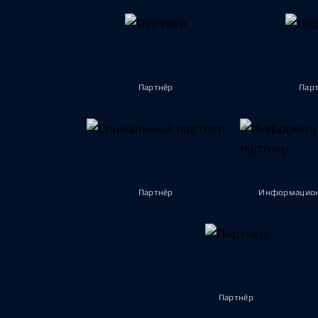
Партнёр
Пар
Партнёр
Информацион
Партнёр