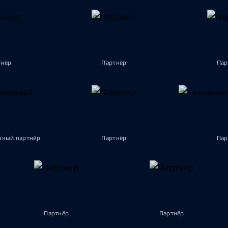
тнёр
Партнёр
Пар
ный партнёр
Партнёр
Пар
Партнёр
Партнёр