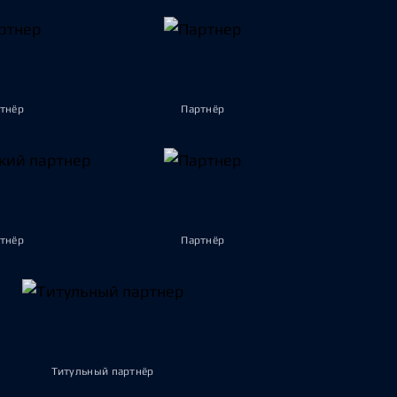
тнёр
Партнёр
тнёр
Партнёр
Титульный партнёр