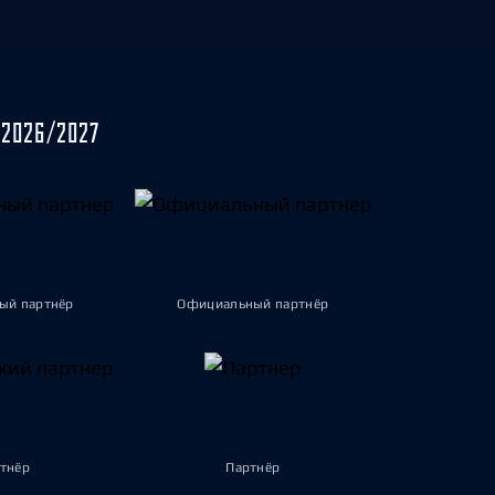
2026/2027
ый партнёр
Официальный партнёр
тнёр
Партнёр