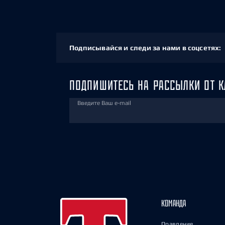
Подписывайся и следи за нами в соцсетях:
ПОДПИШИТЕСЬ НА РАССЫЛКИ ОТ К
Введите Ваш e-mail
КОМАНДА
Правление