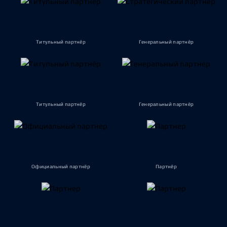
Титульный партнёр
Генеральный партнёр
Титульный партнёр
Генеральный партнёр
Официальный партнёр
Партнёр