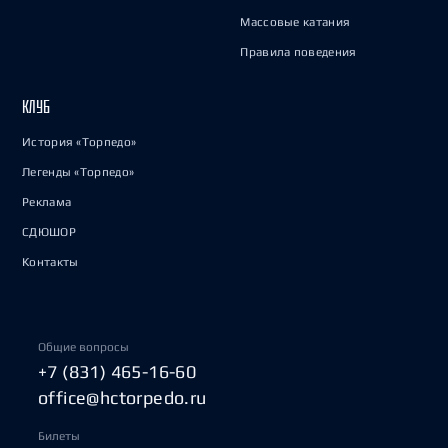
Массовые катания
Правила поведения
КЛУБ
История «Торпедо»
Легенды «Торпедо»
Реклама
СДЮШОР
Контакты
Общие вопросы
+7 (831) 465-16-60
office@hctorpedo.ru
Билеты