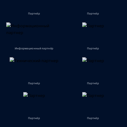
Партнёр
Партнёр
Информационный партнёр
Партнёр
Партнёр
Партнёр
Партнёр
Партнёр