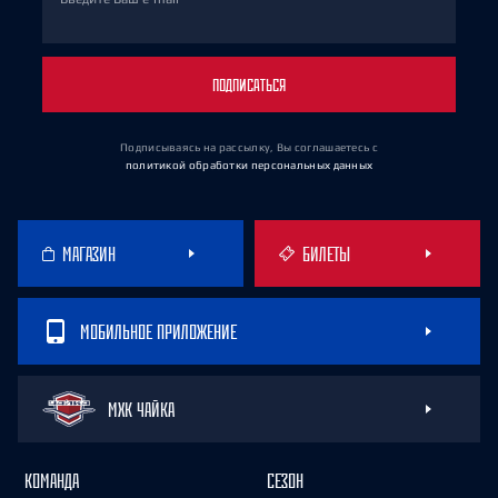
ПОДПИСАТЬСЯ
Подписываясь на рассылку, Вы соглашаетесь
с
политикой обработки персональных данных
МАГАЗИН
БИЛЕТЫ
МОБИЛЬНОЕ ПРИЛОЖЕНИЕ
МХК ЧАЙКА
КОМАНДА
СЕЗОН