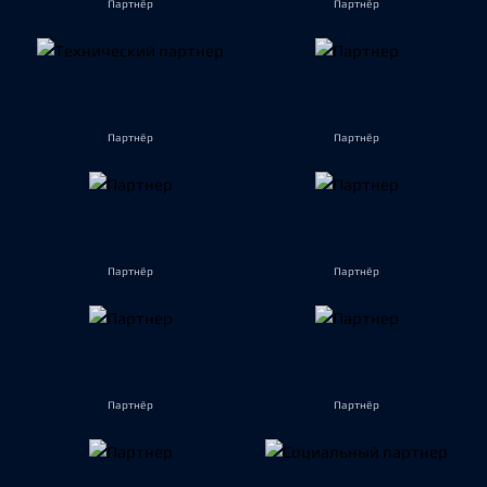
Партнёр
Партнёр
Партнёр
Партнёр
Партнёр
Партнёр
Партнёр
Партнёр