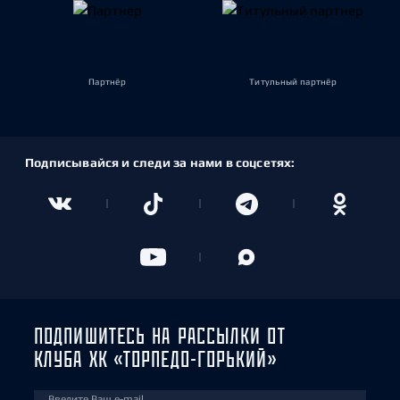
Партнёр
Титульный партнёр
Подписывайся и следи за нами в соцсетях:
ПОДПИШИТЕСЬ НА РАССЫЛКИ ОТ
КЛУБА ХК «ТОРПЕДО-ГОРЬКИЙ»
Введите Ваш e-mail