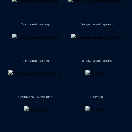
Титульный партнёр
Генеральный партнёр
Титульный партнёр
Генеральный партнёр
Официальный партнёр
Партнёр