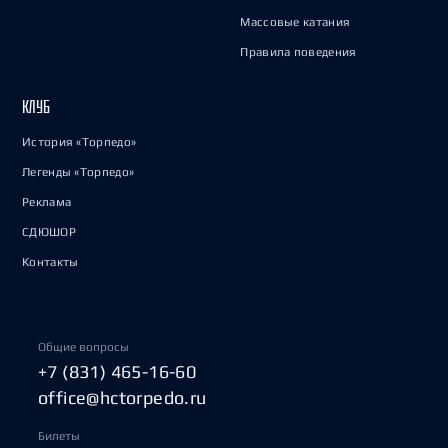
Массовые катания
Правила поведения
КЛУБ
История «Торпедо»
Легенды «Торпедо»
Реклама
СДЮШОР
Контакты
Общие вопросы
+7 (831) 465-16-60
office@hctorpedo.ru
Билеты