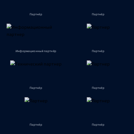
Партнёр
Партнёр
Информационный партнёр
Партнёр
Партнёр
Партнёр
Партнёр
Партнёр