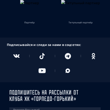
Партнёр
Титульный партнёр
Подписывайся и следи за нами в соцсетях:
ПОДПИШИТЕСЬ НА РАССЫЛКИ ОТ
КЛУБА ХК «ТОРПЕДО-ГОРЬКИЙ»
Введите Ваш e-mail