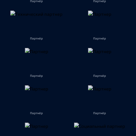
Партнёр
Партнёр
Партнёр
Партнёр
Партнёр
Партнёр
Партнёр
Партнёр