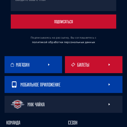
ПОДПИСАТЬСЯ
Подписываясь на рассылку, Вы соглашаетесь
с
политикой обработки персональных данных
МАГАЗИН
БИЛЕТЫ
МОБИЛЬНОЕ ПРИЛОЖЕНИЕ
МХК ЧАЙКА
КОМАНДА
СЕЗОН