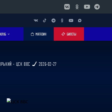
КЛУБ
МАГАЗИН
БИЛЕТЫ
ОРЬКИЙ - ЦСК ВВС
2026-02-27