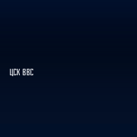
ЦСК ВВС