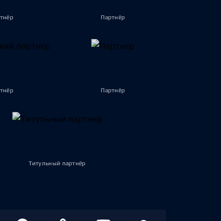
тнёр
Партнёр
тнёр
Партнёр
Титульный партнёр