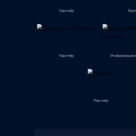
Партнёр
Пар
Партнёр
Информацион
Партнёр