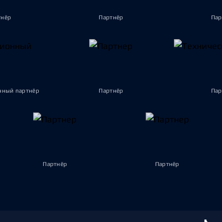
тнёр
Партнёр
Пар
ный партнёр
Партнёр
Пар
Партнёр
Партнёр