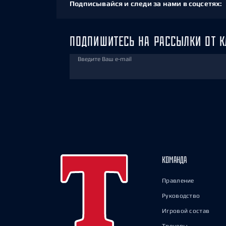
Подписывайся и следи за нами в соцсетях:
ПОДПИШИТЕСЬ НА РАССЫЛКИ ОТ К
Введите Ваш e-mail
КОМАНДА
Правление
Руководство
Игровой состав