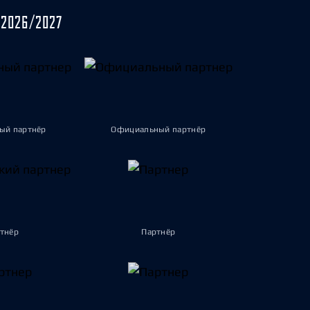
2026/2027
ый партнёр
Официальный партнёр
тнёр
Партнёр