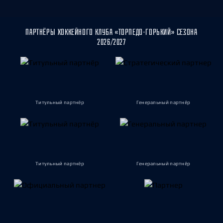
ПАРТНЁРЫ ХОККЕЙНОГО КЛУБА «ТОРПЕДО-ГОРЬКИЙ» СЕЗОНА
2026/2027
Титульный партнёр
Генеральный партнёр
Титульный партнёр
Генеральный партнёр