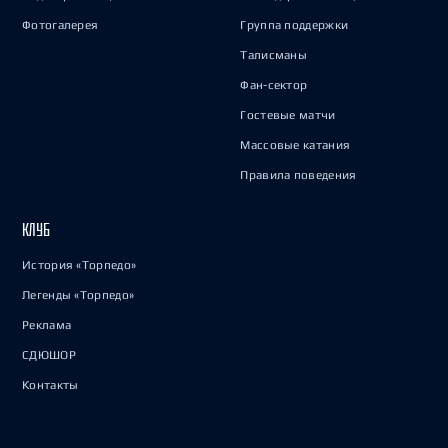
Фотогалерея
Группа поддержки
Талисманы
Фан-сектор
Гостевые матчи
Массовые катания
Правила поведения
КЛУБ
История «Торпедо»
Легенды «Торпедо»
Реклама
СДЮШОР
Контакты