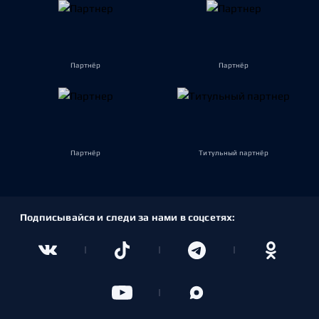
Партнёр
Партнёр
Партнёр
Титульный партнёр
Подписывайся и следи за нами в соцсетях: