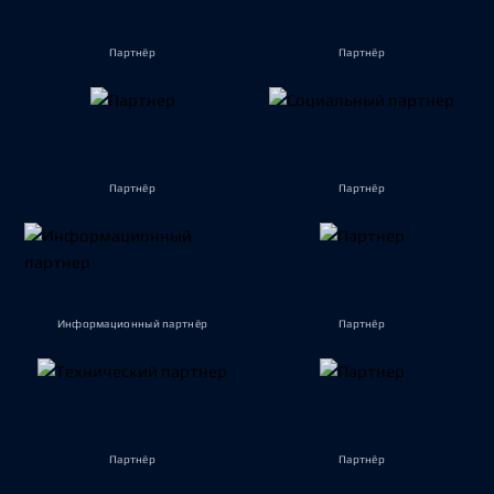
Партнёр
Партнёр
Партнёр
Партнёр
Информационный партнёр
Партнёр
Партнёр
Партнёр