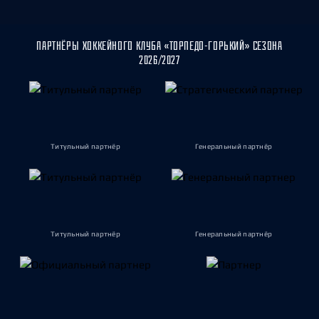
ПАРТНЁРЫ ХОККЕЙНОГО КЛУБА «ТОРПЕДО-ГОРЬКИЙ» СЕЗОНА
2026/2027
Титульный партнёр
Генеральный партнёр
Титульный партнёр
Генеральный партнёр