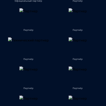
Официальный партнёр
Партнёр
Партнёр
Партнёр
Партнёр
Партнёр
Партнёр
Партнёр