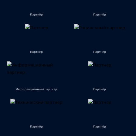
Партнёр
Партнёр
Партнёр
Партнёр
Информационный партнёр
Партнёр
Партнёр
Партнёр