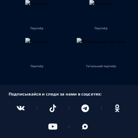
Партнёр
Партнёр
Партнёр
Титульный партнёр
Подписывайся и следи за нами в соцсетях: