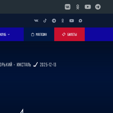
КЛУБ
МАГАЗИН
БИЛЕТЫ
ОРЬКИЙ - ИЖСТАЛЬ
2025-12-13