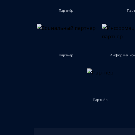
Партнёр
Пар
Партнёр
Информацион
Партнёр