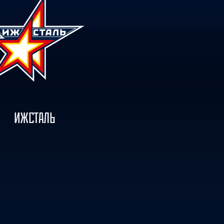
ИЖСТАЛЬ