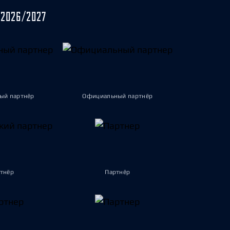
2026/2027
ый партнёр
Официальный партнёр
тнёр
Партнёр