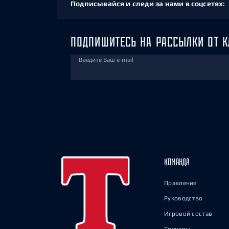
Подписывайся и следи за нами в соцсетях:
ПОДПИШИТЕСЬ НА РАССЫЛКИ ОТ К
Введите Ваш e-mail
КОМАНДА
Правление
Руководство
Игровой состав