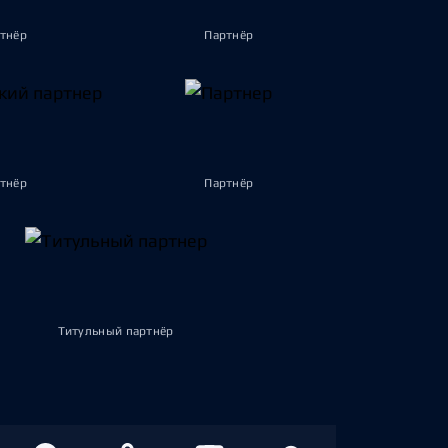
тнёр
Партнёр
тнёр
Партнёр
Титульный партнёр