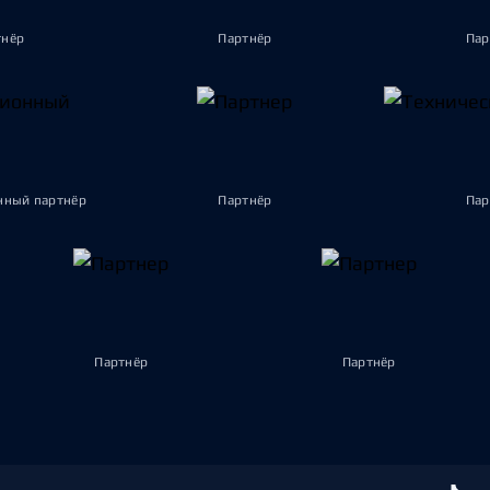
тнёр
Партнёр
Пар
ный партнёр
Партнёр
Пар
Партнёр
Партнёр