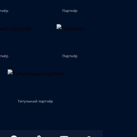
тнёр
Партнёр
тнёр
Партнёр
Титульный партнёр