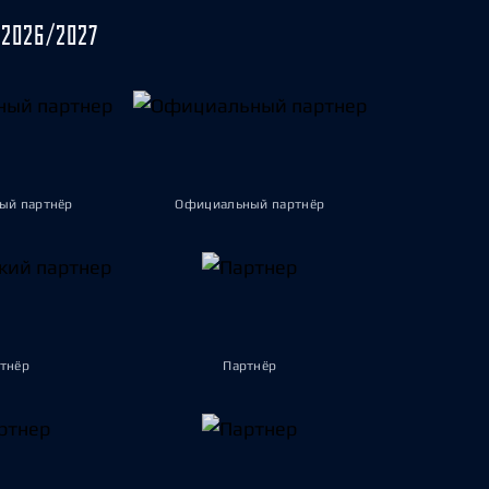
2026/2027
ый партнёр
Официальный партнёр
тнёр
Партнёр