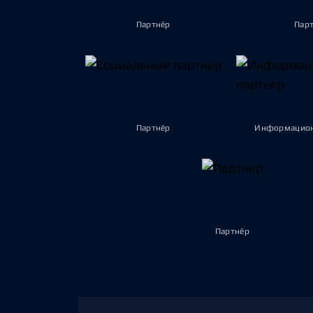
Партнёр
Пар
Партнёр
Информацион
Партнёр