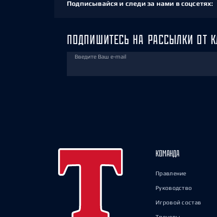
Подписывайся и следи за нами в соцсетях:
ПОДПИШИТЕСЬ НА РАССЫЛКИ ОТ К
Введите Ваш e-mail
КОМАНДА
Правление
Руководство
Игровой состав