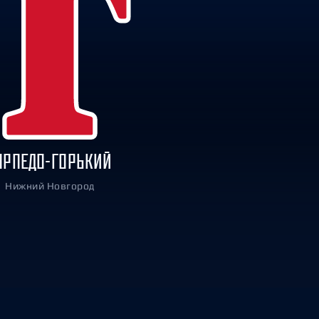
ОРПЕДО-ГОРЬКИЙ
Нижний Новгород