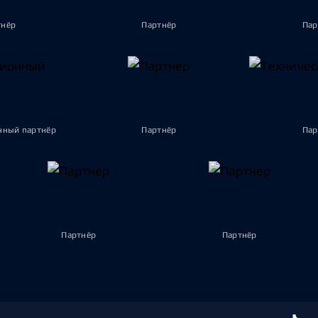
тнёр
Партнёр
Пар
ный партнёр
Партнёр
Пар
Партнёр
Партнёр