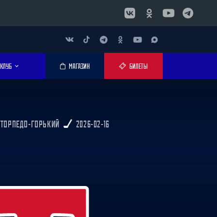
КЛУБ
МАГАЗИН
БИЛЕТЫ
 ТОРПЕДО-ГОРЬКИЙ
2026-02-16