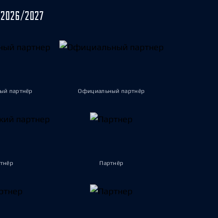
2026/2027
ый партнёр
Официальный партнёр
тнёр
Партнёр