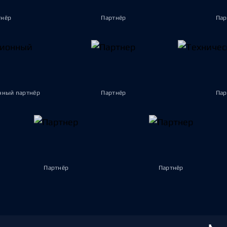
тнёр
Партнёр
Пар
ный партнёр
Партнёр
Пар
Партнёр
Партнёр