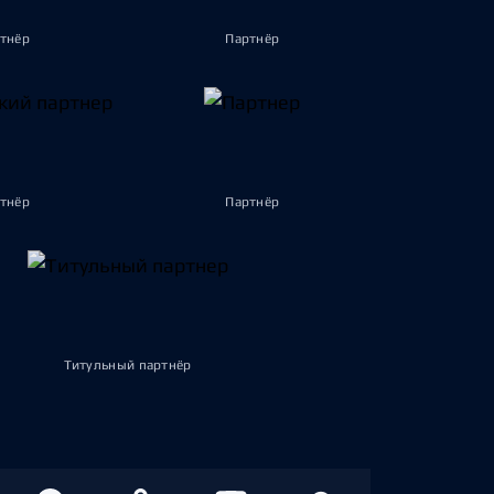
тнёр
Партнёр
тнёр
Партнёр
Титульный партнёр