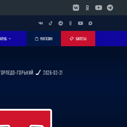
КЛУБ
МАГАЗИН
БИЛЕТЫ
 ТОРПЕДО-ГОРЬКИЙ
2026-02-21