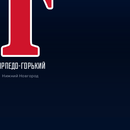
ОРПЕДО-ГОРЬКИЙ
Нижний Новгород