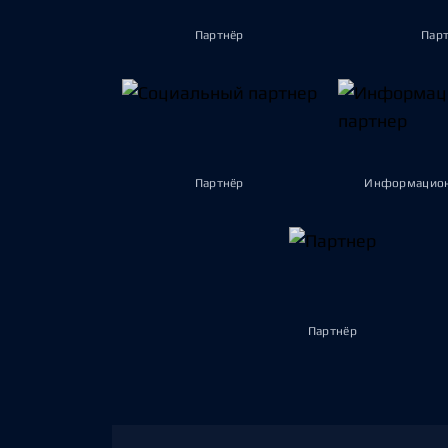
Партнёр
Пар
Партнёр
Информацион
Партнёр