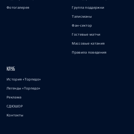
Фотогалерея
Группа поддержки
Талисманы
Фан-сектор
Гостевые матчи
Массовые катания
Правила поведения
КЛУБ
История «Торпедо»
Легенды «Торпедо»
Реклама
СДЮШОР
Контакты