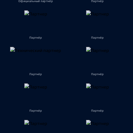
Официальный партнёр
Партнёр
Партнёр
Партнёр
Партнёр
Партнёр
Партнёр
Партнёр