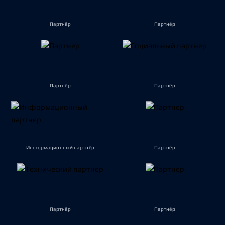
Партнёр
Партнёр
Партнёр
Партнёр
Информационный партнёр
Партнёр
Партнёр
Партнёр