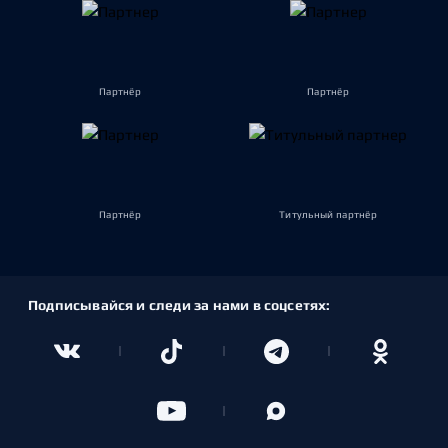
Партнёр
Партнёр
Партнёр
Титульный партнёр
Подписывайся и следи за нами в соцсетях: