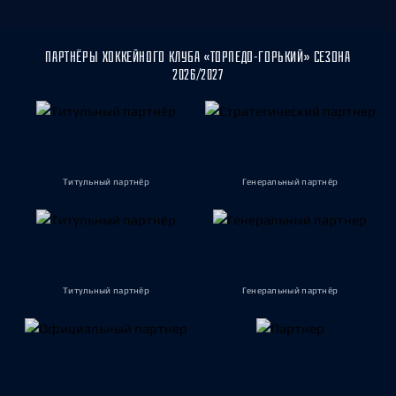
ПАРТНЁРЫ ХОККЕЙНОГО КЛУБА «ТОРПЕДО-ГОРЬКИЙ» СЕЗОНА
2026/2027
Титульный партнёр
Генеральный партнёр
Титульный партнёр
Генеральный партнёр