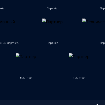
тнёр
Партнёр
Пар
ный партнёр
Партнёр
Пар
Партнёр
Партнёр