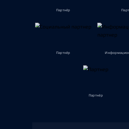
Партнёр
Пар
Партнёр
Информацион
Партнёр