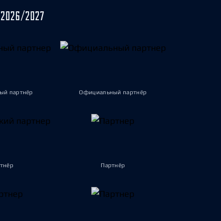
2026/2027
ый партнёр
Официальный партнёр
тнёр
Партнёр