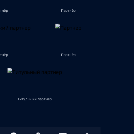
тнёр
Партнёр
тнёр
Партнёр
Титульный партнёр