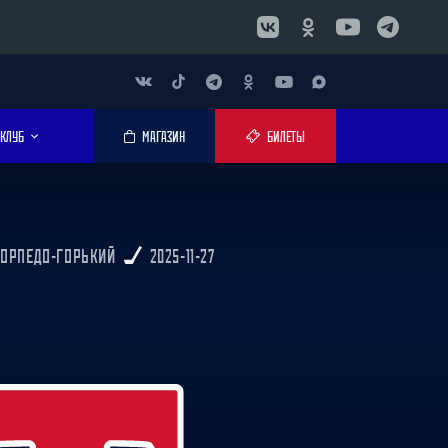
КЛУБ
МАГАЗИН
БИЛЕТЫ
ТОРПЕДО-ГОРЬКИЙ
2025-11-27