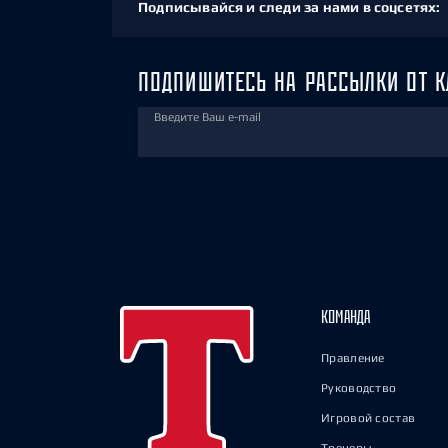
Подписывайся и следи за нами в соцсетях:
ПОДПИШИТЕСЬ НА РАССЫЛКИ ОТ К
Введите Ваш e-mail
КОМАНДА
Правление
Руководство
Игровой состав