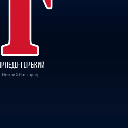
ОРПЕДО-ГОРЬКИЙ
Нижний Новгород