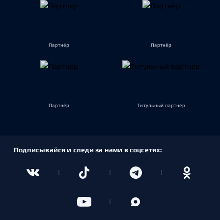
Партнёр
Партнёр
Партнёр
Титульный партнёр
Подписывайся и следи за нами в соцсетях: