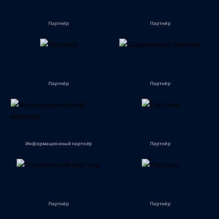
Партнёр
Партнёр
Партнёр
Партнёр
Информационный партнёр
Партнёр
Партнёр
Партнёр