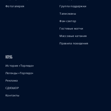
Фотогалерея
Группа поддержки
Талисманы
Фан-сектор
Гостевые матчи
Массовые катания
Правила поведения
КЛУБ
История «Торпедо»
Легенды «Торпедо»
Реклама
СДЮШОР
Контакты