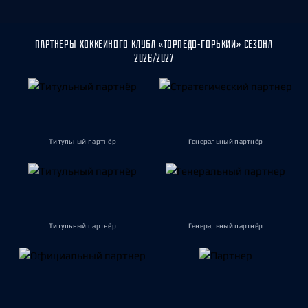
ПАРТНЁРЫ ХОККЕЙНОГО КЛУБА «ТОРПЕДО-ГОРЬКИЙ» СЕЗОНА
2026/2027
Титульный партнёр
Генеральный партнёр
Титульный партнёр
Генеральный партнёр