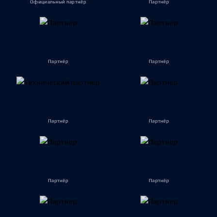
Официальный партнёр
Партнёр
Партнёр
Партнёр
Партнёр
Партнёр
Партнёр
Партнёр