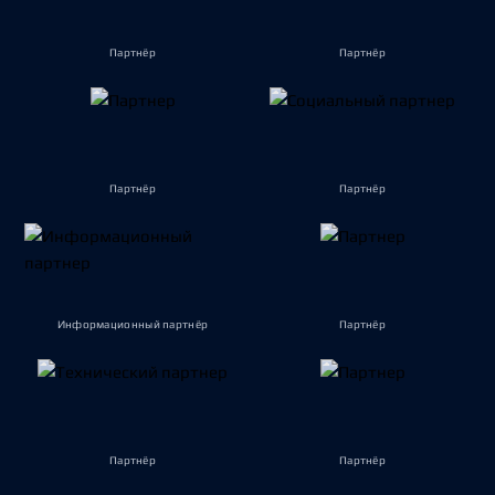
Партнёр
Партнёр
Партнёр
Партнёр
Информационный партнёр
Партнёр
Партнёр
Партнёр