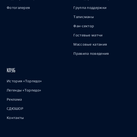
Фотогалерея
Группа поддержки
Талисманы
Фан-сектор
Гостевые матчи
Массовые катания
Правила поведения
КЛУБ
История «Торпедо»
Легенды «Торпедо»
Реклама
СДЮШОР
Контакты