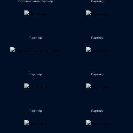
Официальный партнёр
Партнёр
Партнёр
Партнёр
Партнёр
Партнёр
Партнёр
Партнёр