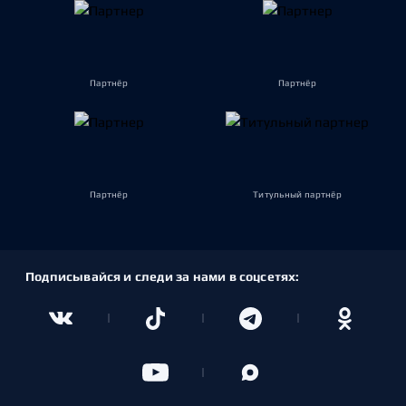
Партнёр
Партнёр
Партнёр
Титульный партнёр
Подписывайся и следи за нами в соцсетях: