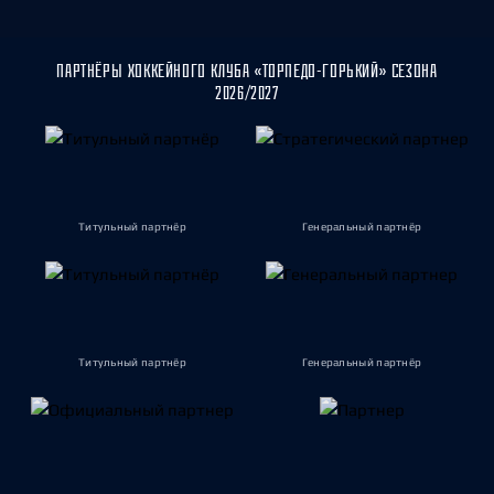
ПАРТНЁРЫ ХОККЕЙНОГО КЛУБА «ТОРПЕДО-ГОРЬКИЙ» СЕЗОНА
2026/2027
Титульный партнёр
Генеральный партнёр
Титульный партнёр
Генеральный партнёр