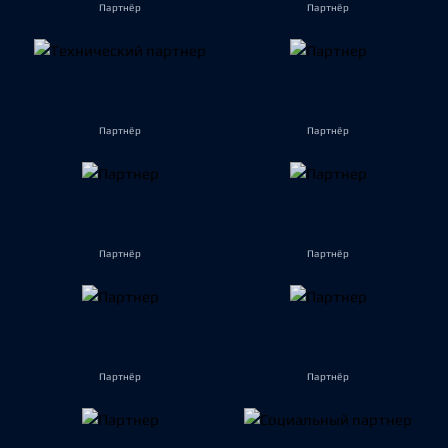
Партнёр
Партнёр
Партнёр
Партнёр
Партнёр
Партнёр
Партнёр
Партнёр