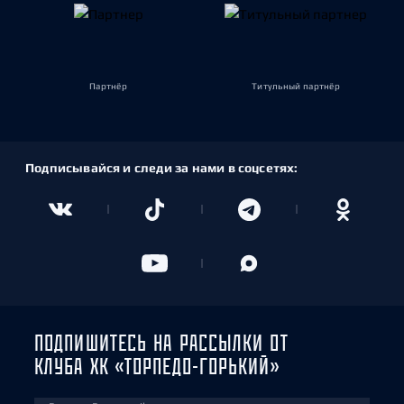
Партнёр
Титульный партнёр
Подписывайся и следи за нами в соцсетях:
ПОДПИШИТЕСЬ НА РАССЫЛКИ ОТ
КЛУБА ХК «ТОРПЕДО-ГОРЬКИЙ»