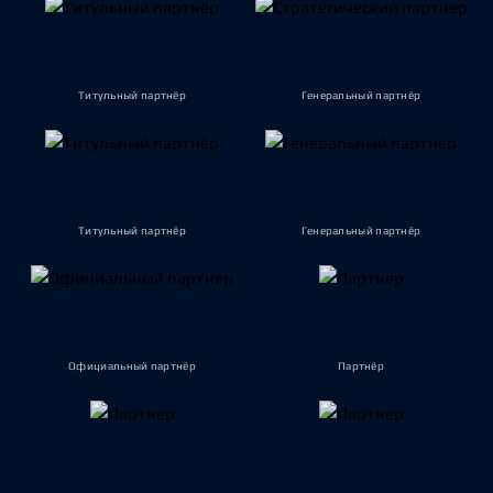
Титульный партнёр
Генеральный партнёр
Титульный партнёр
Генеральный партнёр
Официальный партнёр
Партнёр