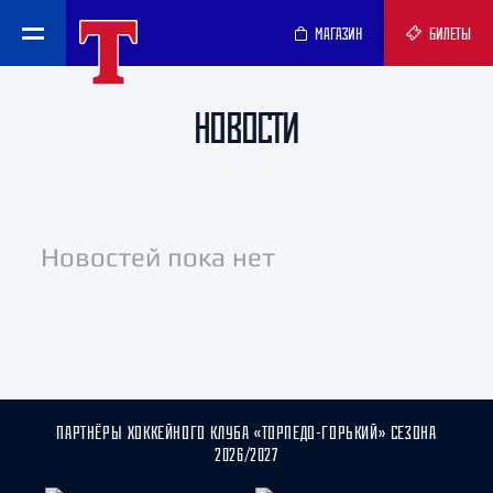
МАГАЗИН
БИЛЕТЫ
НОВОСТИ
Новостей пока нет
ПАРТНЁРЫ ХОККЕЙНОГО КЛУБА «ТОРПЕДО-ГОРЬКИЙ» СЕЗОНА
2026/2027