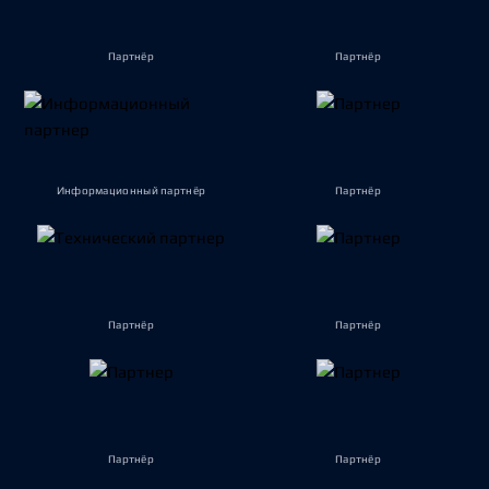
Партнёр
Партнёр
Информационный партнёр
Партнёр
Партнёр
Партнёр
Партнёр
Партнёр