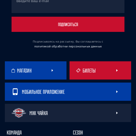
Введите Ваш e-mail
ПОДПИСАТЬСЯ
Подписываясь на рассылку, Вы соглашаетесь
с
политикой обработки персональных данных
МАГАЗИН
БИЛЕТЫ
МОБИЛЬНОЕ ПРИЛОЖЕНИЕ
МХК ЧАЙКА
КОМАНДА
СЕЗОН