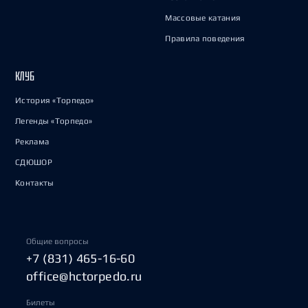
Массовые катания
Правила поведения
КЛУБ
История «Торпедо»
Легенды «Торпедо»
Реклама
СДЮШОР
Контакты
Общие вопросы
+7 (831) 465-16-60
office@hctorpedo.ru
Билеты