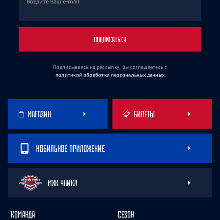
Введите Ваш e-mail
ПОДПИСАТЬСЯ
Подписываясь на рассылку, Вы соглашаетесь
с
политикой обработки персональных данных
МАГАЗИН
БИЛЕТЫ
МОБИЛЬНОЕ ПРИЛОЖЕНИЕ
МХК ЧАЙКА
КОМАНДА
СЕЗОН