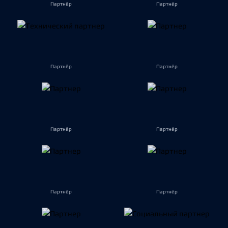
Партнёр
Партнёр
Партнёр
Партнёр
Партнёр
Партнёр
Партнёр
Партнёр