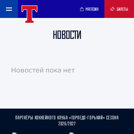
МАГАЗИН
БИЛЕТЫ
НОВОСТИ
Новостей пока нет
ПАРТНЁРЫ ХОККЕЙНОГО КЛУБА «ТОРПЕДО-ГОРЬКИЙ» СЕЗОНА
2026/2027