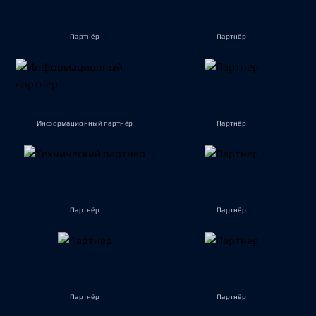
Партнёр
Партнёр
Информационный партнёр
Партнёр
Партнёр
Партнёр
Партнёр
Партнёр