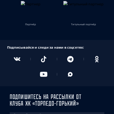
Партнёр
Титульный партнёр
Подписывайся и следи за нами в соцсетях:
ПОДПИШИТЕСЬ НА РАССЫЛКИ ОТ
КЛУБА ХК «ТОРПЕДО-ГОРЬКИЙ»