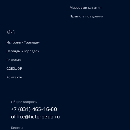
Массовые катания
Правила поведения
КЛУБ
История «Торпедо»
Легенды «Торпедо»
Реклама
СДЮШОР
Контакты
Общие вопросы
+7 (831) 465-16-60
office@hctorpedo.ru
Билеты