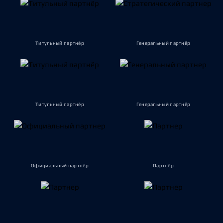
Титульный партнёр
Генеральный партнёр
Титульный партнёр
Генеральный партнёр
Официальный партнёр
Партнёр