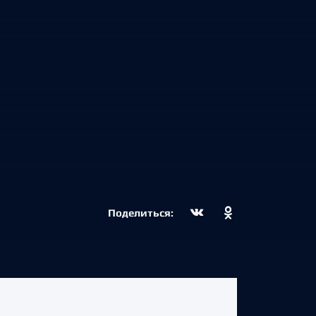
Поделиться: