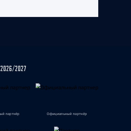
2026/2027
ый партнёр
Официальный партнёр