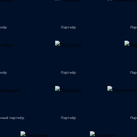
тнёр
Партнёр
Пар
тнёр
Партнёр
Пар
ный партнёр
Партнёр
Пар