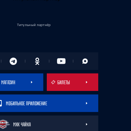
Титульный партнёр
МАГАЗИН
БИЛЕТЫ
МОБИЛЬНОЕ ПРИЛОЖЕНИЕ
МХК ЧАЙКА