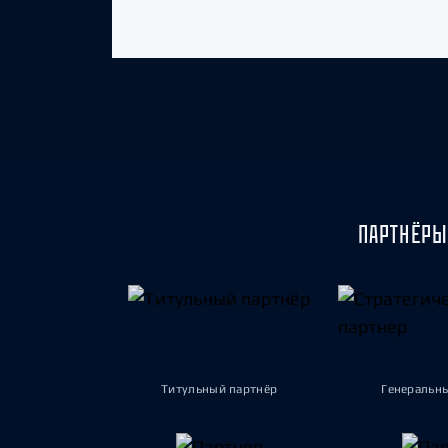
ПАРТНЁРЫ
Титульный партнёр
Генеральн