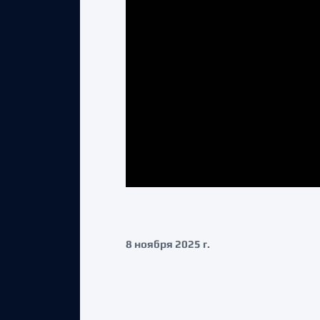
8 ноября 2025 г.