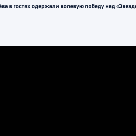
а в гостях одержали волевую победу над «Звезд