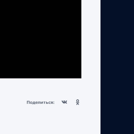
Поделиться: