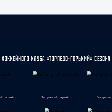
 ХОККЕЙНОГО КЛУБА «ТОРПЕДО-ГОРЬКИЙ» СЕЗОНА 
ый партнёр
Титульный партнёр
Генеральн