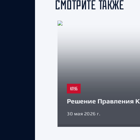
СМОТРИТЕ ТАКЖЕ
КЛУБ
Решение Правления К
30 мая 2026 г.