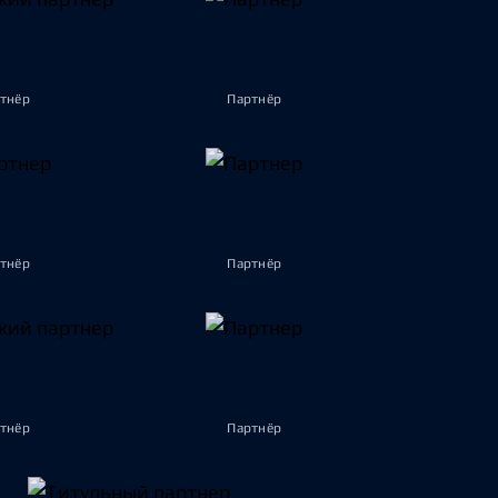
тнёр
Партнёр
тнёр
Партнёр
тнёр
Партнёр