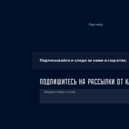
Партнёр
Подписывайся и следи за нами в соцсетях:
ПОДПИШИТЕСЬ НА РАССЫЛКИ ОТ К
Введите Ваш e-mail