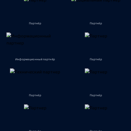
Партнёр
Партнёр
Информационный партнёр
Партнёр
Партнёр
Партнёр