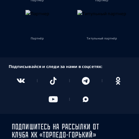
Партнёр
Партнёр
Партнёр
Титульный партнёр
Подписывайся и следи за нами в соцсетях:
ПОДПИШИТЕСЬ НА РАССЫЛКИ ОТ
КЛУБА ХК «ТОРПЕДО-ГОРЬКИЙ»