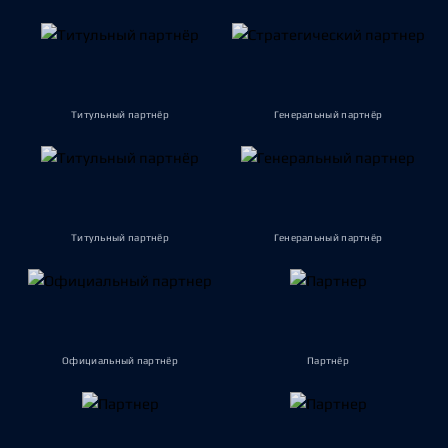
Титульный партнёр
Генеральный партнёр
Титульный партнёр
Генеральный партнёр
Официальный партнёр
Партнёр