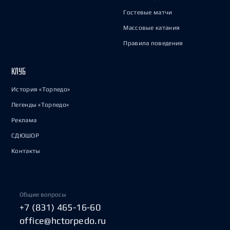
Гостевые матчи
Массовые катания
Правила поведения
КЛУБ
История «Торпедо»
Легенды «Торпедо»
Реклама
СДЮШОР
Контакты
Общие вопросы
+7 (831) 465-16-60
office@hctorpedo.ru