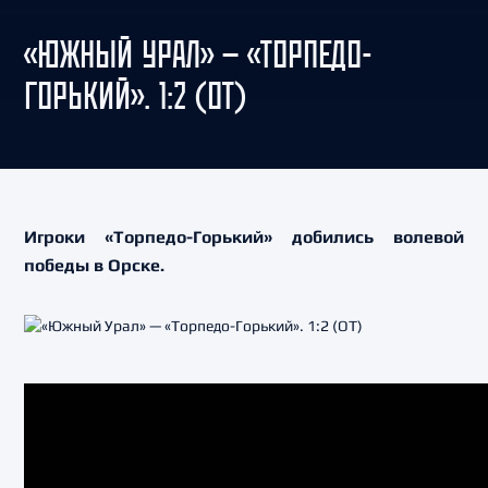
«ЮЖНЫЙ УРАЛ» — «ТОРПЕДО-
ГОРЬКИЙ». 1:2 (ОТ)
Игроки «Торпедо-Горький» добились волевой
победы в Орске.