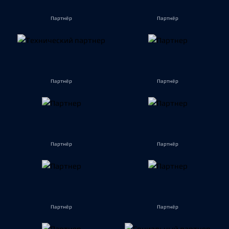
Партнёр
Партнёр
Партнёр
Партнёр
Партнёр
Партнёр
Партнёр
Партнёр