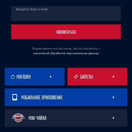
Введите Ваш e-mail
ПОДПИСАТЬСЯ
Подписываясь на рассылку, Вы соглашаетесь
с
политикой обработки персональных данных
МАГАЗИН
БИЛЕТЫ
МОБИЛЬНОЕ ПРИЛОЖЕНИЕ
МХК ЧАЙКА