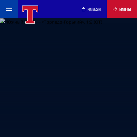
МАГАЗИН
БИЛЕТЫ