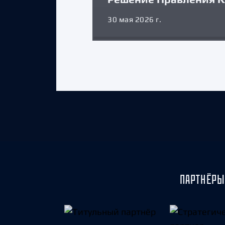
30 мая 2026 г.
ПАРТНЁРЫ