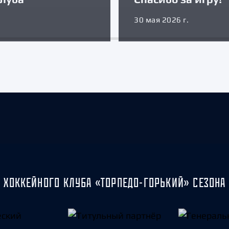
30 мая 2026 г.
 ХОККЕЙНОГО КЛУБА «ТОРПЕДО-ГОРЬКИЙ» СЕЗОНА 