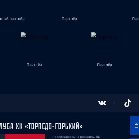
ный партнёр
Партнёр
Пар
Партнёр
Партнёр
ЛУБА ХК «ТОРПЕДО-ГОРЬКИЙ»
Подписываясь на рассылку, Вы