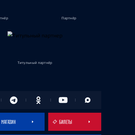
тнёр
Партнёр
Титульный партнёр
МАГАЗИН
БИЛЕТЫ