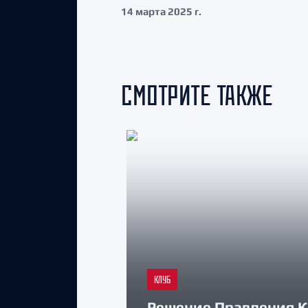
14 марта 2025 г.
СМОТРИТЕ ТАКЖЕ
КЛУБ
Решение Правления К