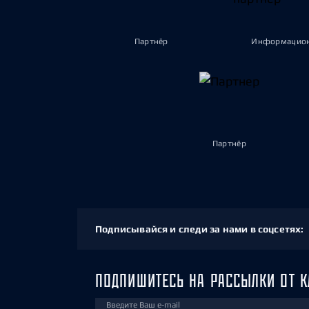
Партнёр
Информацион
Партнёр
Подписывайся и следи за нами в соцсетях:
ПОДПИШИТЕСЬ НА РАССЫЛКИ ОТ К
Введите Ваш e-mail