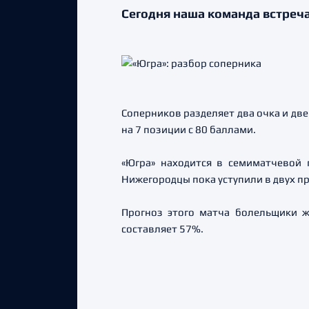
Сегодня наша команда встреч
Соперников разделяет два очка и две
на 7 позиции с 80 баллами.
«Югра» находится в семиматчевой 
Нижегородцы пока уступили в двух п
Прогноз этого матча болельщики ж
составляет 57%.