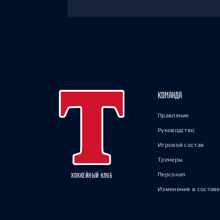
КОМАНДА
Правление
Руководство
Игровой состав
Тренеры
Персонал
ХОККЕЙНЫЙ КЛУБ
Изменения в составе