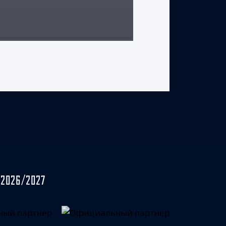
17 мая 2026 г.
2026/2027