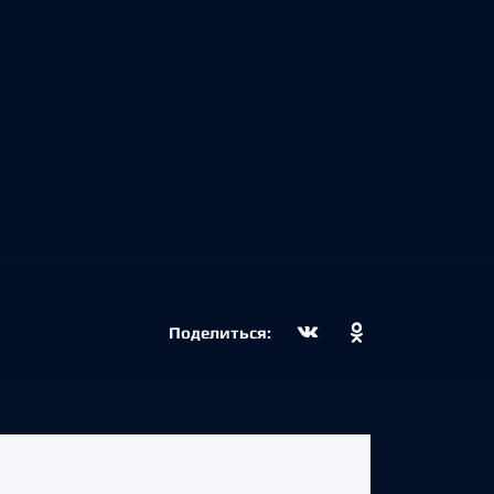
Поделиться: