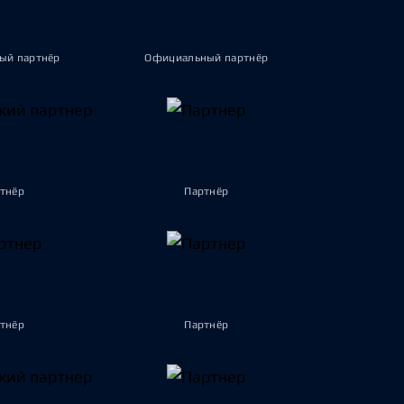
ый партнёр
Официальный партнёр
тнёр
Партнёр
тнёр
Партнёр