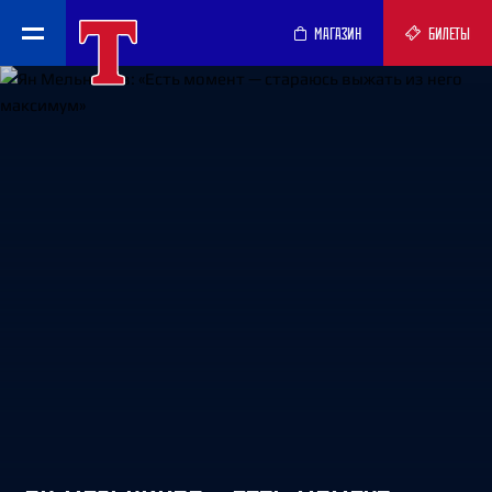
МАГАЗИН
БИЛЕТЫ