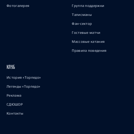
Фотогалерея
Группа поддержки
Талисманы
Фан-сектор
Гостевые матчи
Массовые катания
Правила поведения
КЛУБ
История «Торпедо»
Легенды «Торпедо»
Реклама
СДЮШОР
Контакты