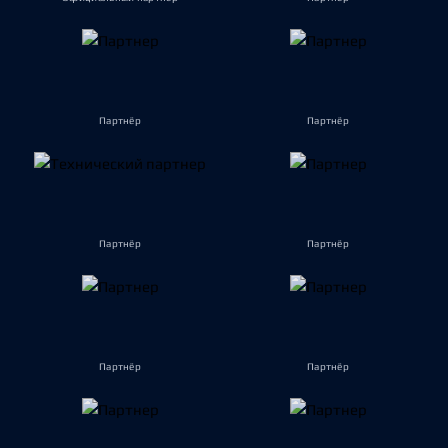
Партнёр
Партнёр
Партнёр
Партнёр
Партнёр
Партнёр