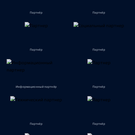
Партнёр
Партнёр
Партнёр
Партнёр
Информационный партнёр
Партнёр
Партнёр
Партнёр