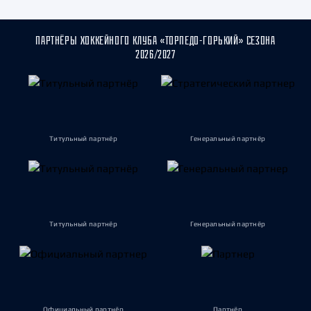
ПАРТНЁРЫ ХОККЕЙНОГО КЛУБА «ТОРПЕДО-ГОРЬКИЙ» СЕЗОНА
2026/2027
Титульный партнёр
Генеральный партнёр
Титульный партнёр
Генеральный партнёр
Официальный партнёр
Партнёр