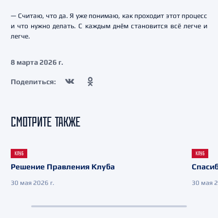
— Считаю, что да. Я уже понимаю, как проходит этот процесс
и что нужно делать. С каждым днём становится всё легче и
легче.
8 марта 2026 г.
Поделиться:
СМОТРИТЕ ТАКЖЕ
КЛУБ
КЛУБ
Решение Правления Клуба
Спасиб
30 мая 2026 г.
30 мая 2