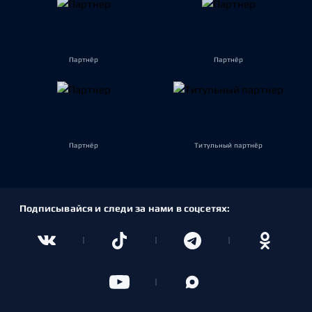
Партнёр
Партнёр
Партнёр
Титульный партнёр
Подписывайся и следи за нами в соцсетях: