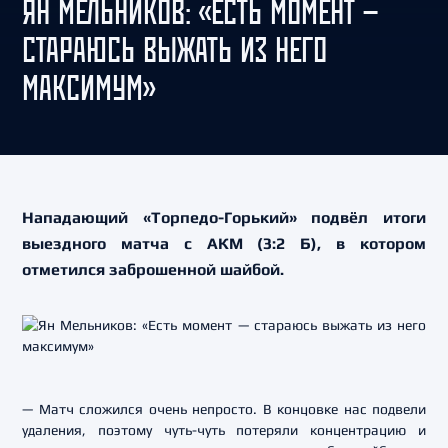
ЯН МЕЛЬНИКОВ: «ЕСТЬ МОМЕНТ —
СТАРАЮСЬ ВЫЖАТЬ ИЗ НЕГО
МАКСИМУМ»
Нападающий «Торпедо-Горький» подвёл итоги
выездного матча с АКМ (3:2 Б), в котором
отметился заброшенной шайбой.
— Матч сложился очень непросто. В концовке нас подвели
удаления, поэтому чуть-чуть потеряли концентрацию и