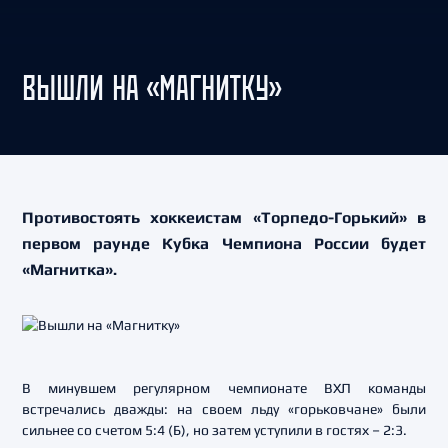
ВЫШЛИ НА «МАГНИТКУ»
Противостоять хоккеистам «Торпедо-Горький» в
первом раунде Кубка Чемпиона России будет
«Магнитка».
В минувшем регулярном чемпионате ВХЛ команды
встречались дважды: на своем льду «горьковчане» были
сильнее со счетом 5:4 (Б), но затем уступили в гостях – 2:3.