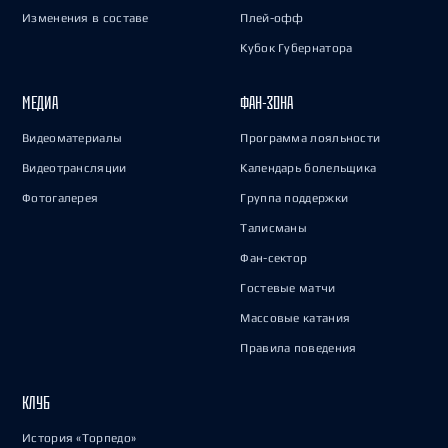
Изменения в составе
Плей-офф
Кубок Губернатора
МЕДИА
ФАН-ЗОНА
Видеоматериалы
Программа лояльности
Видеотрансляции
Календарь болельщика
Фотогалерея
Группа поддержки
Талисманы
Фан-сектор
Гостевые матчи
Массовые катания
Правила поведения
КЛУБ
История «Торпедо»