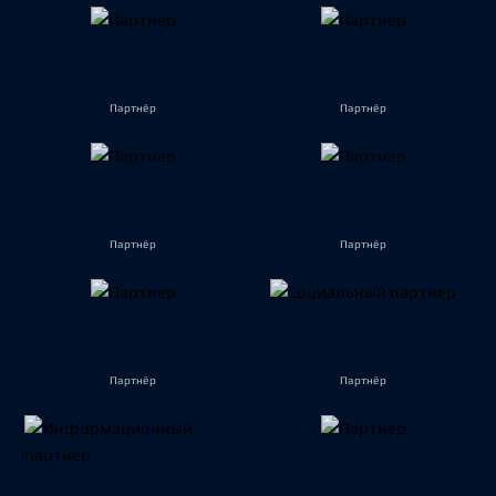
Партнёр
Партнёр
Партнёр
Партнёр
Партнёр
Партнёр