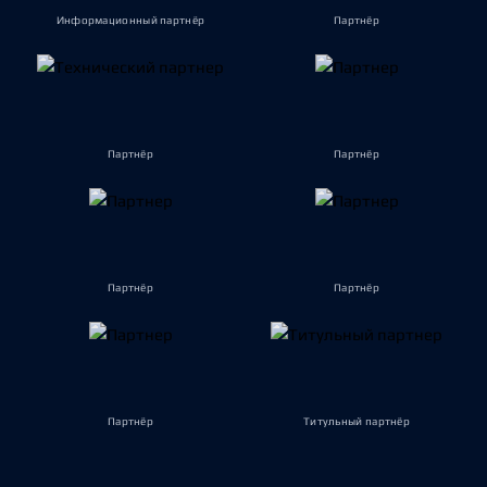
Информационный партнёр
Партнёр
Партнёр
Партнёр
Партнёр
Партнёр
Партнёр
Титульный партнёр