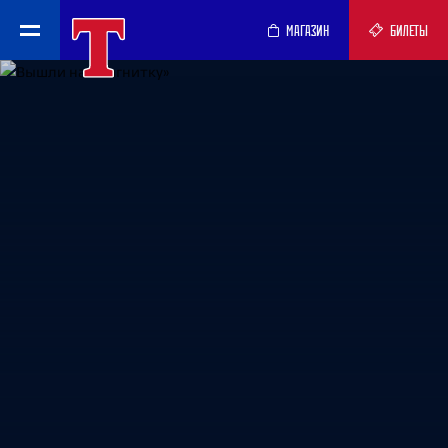
МАГАЗИН
БИЛЕТЫ