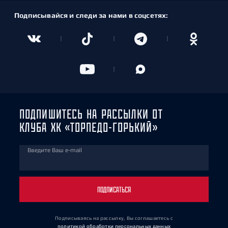
Подписывайся и следи за нами в соцсетях:
ПОДПИШИТЕСЬ НА РАССЫЛКИ ОТ
КЛУБА ХК «ТОРПЕДО-ГОРЬКИЙ»
Введите Ваш e-mail
ПОДПИСАТЬСЯ
Подписываясь на рассылку, Вы соглашаетесь
с
политикой обработки персональных данных