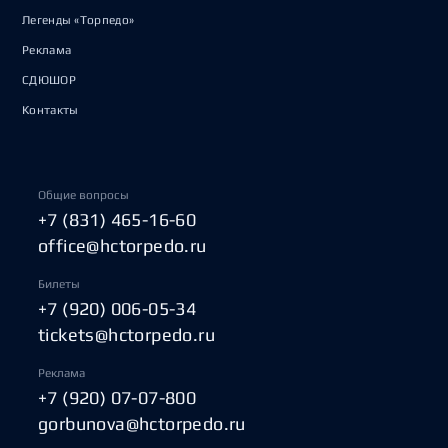
Легенды «Торпедо»
Реклама
СДЮШОР
Контакты
Общие вопросы
+7 (831) 465-16-60
office@hctorpedo.ru
Билеты
+7 (920) 006-05-34
tickets@hctorpedo.ru
Реклама
+7 (920) 07-07-800
gorbunova@hctorpedo.ru