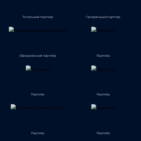
Титульный партнёр
Генеральный партнёр
Официальный партнёр
Партнёр
Партнёр
Партнёр
Партнёр
Партнёр