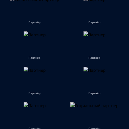
Партнёр
Партнёр
Партнёр
Партнёр
Партнёр
Партнёр
Партнёр
Партнёр