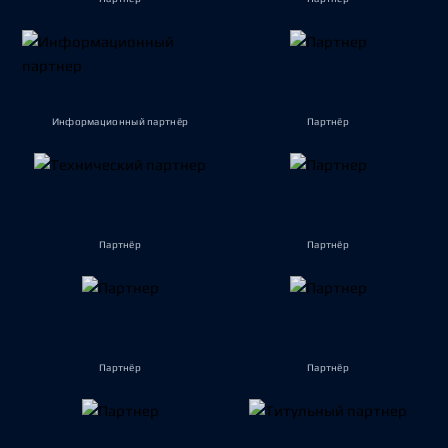
Информационный партнёр
Партнёр
Партнёр
Партнёр
Партнёр
Партнёр