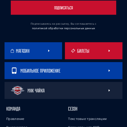
ПОДПИСАТЬСЯ
Подписываясь на рассылку, Вы соглашаетесь
с
политикой обработки персональных данных
МАГАЗИН
БИЛЕТЫ
МОБИЛЬНОЕ ПРИЛОЖЕНИЕ
МХК ЧАЙКА
КОМАНДА
СЕЗОН
Правление
Текстовые трансляции