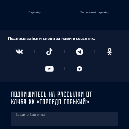
Партнёр
Титульный партнёр
Подписывайся и следи за нами в соцсетях:
ПОДПИШИТЕСЬ НА РАССЫЛКИ ОТ
КЛУБА ХК «ТОРПЕДО-ГОРЬКИЙ»
Введите Ваш e-mail