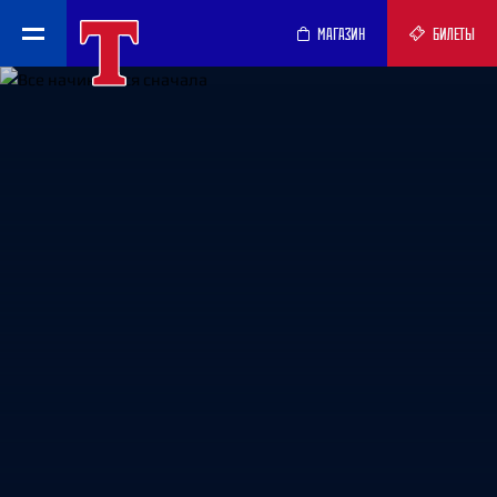
МАГАЗИН
БИЛЕТЫ