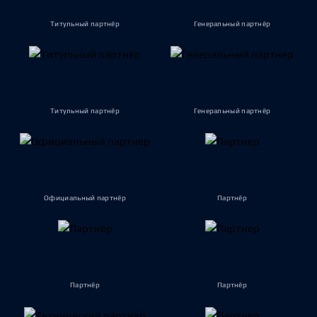
Титульный партнёр
Генеральный партнёр
Титульный партнёр
Генеральный партнёр
Официальный партнёр
Партнёр
Партнёр
Партнёр