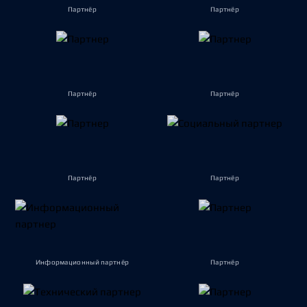
Партнёр
Партнёр
Партнёр
Партнёр
Партнёр
Партнёр
Информационный партнёр
Партнёр