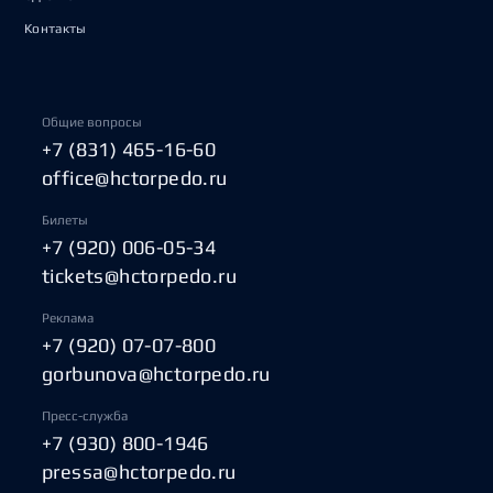
Контакты
Общие вопросы
+7 (831) 465-16-60
office@hctorpedo.ru
Билеты
+7 (920) 006-05-34
tickets@hctorpedo.ru
Реклама
+7 (920) 07-07-800
gorbunova@hctorpedo.ru
Пресс-служба
+7 (930) 800-1946
pressa@hctorpedo.ru