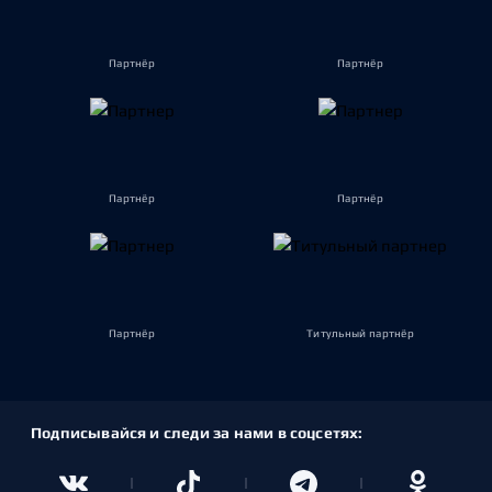
Партнёр
Партнёр
Партнёр
Партнёр
Партнёр
Титульный партнёр
Подписывайся и следи за нами в соцсетях: