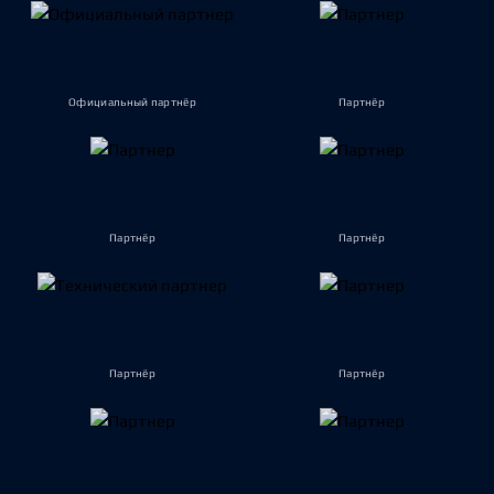
Официальный партнёр
Партнёр
Партнёр
Партнёр
Партнёр
Партнёр