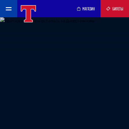
МАГАЗИН
БИЛЕТЫ