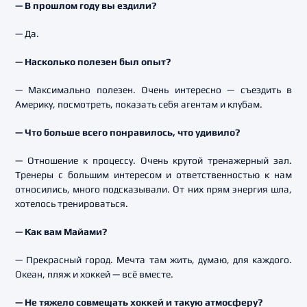
— В прошлом году вы ездили?
— Да.
— Насколько полезен был опыт?
— Максимально полезен. Очень интересно — съездить в
Америку, посмотреть, показать себя агентам и клубам.
— Что больше всего понравилось, что удивило?
— Отношение к процессу. Очень крутой тренажерный зал.
Тренеры с большим интересом и ответственностью к нам
относились, много подсказывали. От них прям энергия шла,
хотелось тренироваться.
— Как вам Майами?
— Прекрасный город. Мечта там жить, думаю, для каждого.
Океан, пляж и хоккей — всё вместе.
— Не тяжело совмещать хоккей и такую атмосферу?