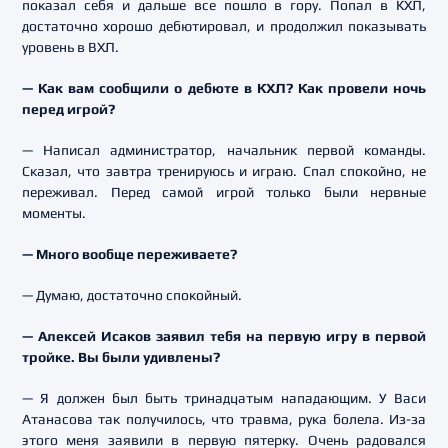
показал себя и дальше все пошло в гору. Попал в КХЛ,
достаточно хорошо дебютировал, и продолжил показывать
уровень в ВХЛ.
— Как вам сообщили о дебюте в КХЛ? Как провели ночь
перед игрой?
— Написал администратор, начальник первой команды.
Сказал, что завтра тренируюсь и играю. Спал спокойно, не
переживал. Перед самой игрой только были нервные
моменты.
— Много вообще переживаете?
— Думаю, достаточно спокойный.
— Алексей Исаков заявил тебя на первую игру в первой
тройке. Вы были удивлены?
— Я должен был быть тринадцатым нападающим. У Васи
Атанасова так получилось, что травма, рука болела. Из-за
этого меня заявили в первую пятерку. Очень радовался