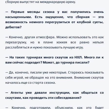
сборную выпустят на международную арену.
— Первые месяцы сезона у вас получились очень
насыщенными. Есть ощущение, что сборная — это
возможность немного перегрузиться от клубной суеты,
дебютов?
— Конечно, другая атмосфера. Можно использовать это как
перезагрузку, но в плане хоккея все равно нельзя
расслабляться и нужно показывать лучшую игру.
— На таких турнирах много скаутов из НХЛ. Много ли к
вам сейчас подходит? Может, до турнира писали?
— Да, конечно, писали уже некоторые. Стараюсь показывать
себя игрой, не обращая на это внимания. Внимание скаутов
началось еще со старта сезона.
— Агенты уже давали инструкции, как общаться со
скаутами, как проводить эти собеседования?
— Конечно, подготовили, объяснили, как это будет