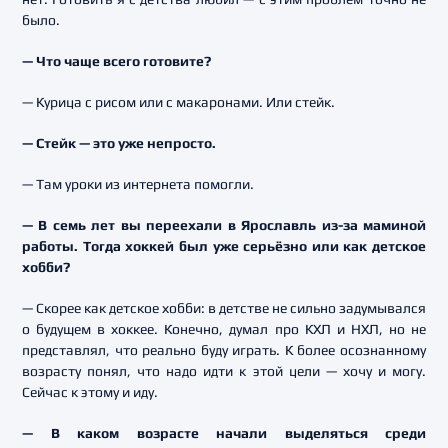
было.
— Что чаще всего готовите?
— Курица с рисом или с макаронами. Или стейк.
— Стейк — это уже непросто.
— Там уроки из интернета помогли.
— В семь лет вы переехали в Ярославль из-за маминой
работы. Тогда хоккей был уже серьёзно или как детское
хобби?
— Скорее как детское хобби: в детстве не сильно задумывался
о будущем в хоккее. Конечно, думал про КХЛ и НХЛ, но не
представлял, что реально буду играть. К более осознанному
возрасту понял, что надо идти к этой цели — хочу и могу.
Сейчас к этому и иду.
— В каком возрасте начали выделяться среди