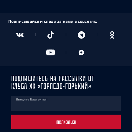
Подписывайся и следи за нами в соцсетях:
ПОДПИШИТЕСЬ НА РАССЫЛКИ ОТ
КЛУБА ХК «ТОРПЕДО-ГОРЬКИЙ»
Введите Ваш e-mail
ПОДПИСАТЬСЯ