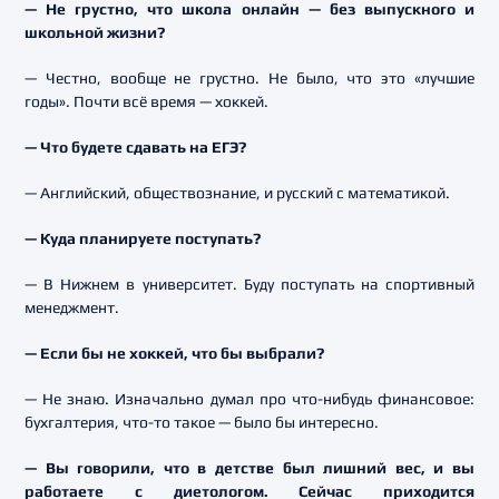
— Не грустно, что школа онлайн — без выпускного и
школьной жизни?
— Честно, вообще не грустно. Не было, что это «лучшие
годы». Почти всё время — хоккей.
— Что будете сдавать на ЕГЭ?
— Английский, обществознание, и русский с математикой.
— Куда планируете поступать?
— В Нижнем в университет. Буду поступать на спортивный
менеджмент.
— Если бы не хоккей, что бы выбрали?
— Не знаю. Изначально думал про что-нибудь финансовое:
бухгалтерия, что-то такое — было бы интересно.
— Вы говорили, что в детстве был лишний вес, и вы
работаете с диетологом. Сейчас приходится