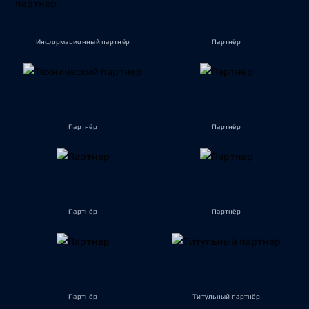
Информационный партнёр
Партнёр
Партнёр
Партнёр
Партнёр
Партнёр
Партнёр
Титульный партнёр