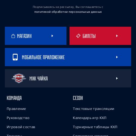
Подписываясь на рассылку, Вы соглашаетесь
с
политикой обработки персональных данных
МАГАЗИН
БИЛЕТЫ
МОБИЛЬНОЕ ПРИЛОЖЕНИЕ
МХК ЧАЙКА
КОМАНДА
СЕЗОН
Правление
Текстовые трансляции
Руководство
Календарь игр КХЛ
Игровой состав
Турнирные таблицы КХЛ