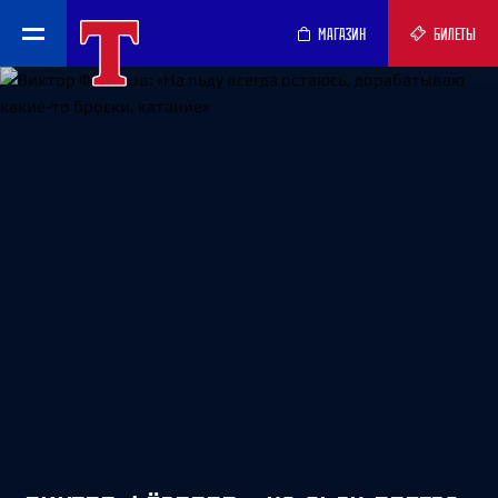
МАГАЗИН
БИЛЕТЫ