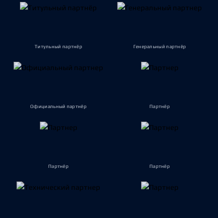
Титульный партнёр
Генеральный партнёр
Официальный партнёр
Партнёр
Партнёр
Партнёр