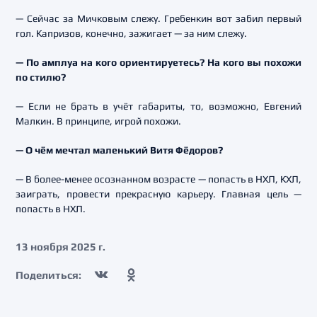
— Сейчас за Мичковым слежу. Гребенкин вот забил первый
гол. Капризов, конечно, зажигает — за ним слежу.
— По амплуа на кого ориентируетесь? На кого вы похожи
по стилю?
— Если не брать в учёт габариты, то, возможно, Евгений
Малкин. В принципе, игрой похожи.
— О чём мечтал маленький Витя Фёдоров?
— В более-менее осознанном возрасте — попасть в НХЛ, КХЛ,
заиграть, провести прекрасную карьеру. Главная цель —
попасть в НХЛ.
13 ноября 2025 г.
Поделиться: