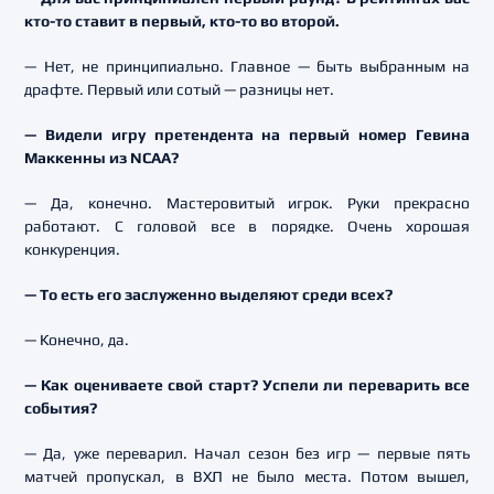
кто-то ставит в первый, кто-то во второй.
— Нет, не принципиально. Главное — быть выбранным на
драфте. Первый или сотый — разницы нет.
— Видели игру претендента на первый номер Гевина
Маккенны из NCAA?
— Да, конечно. Мастеровитый игрок. Руки прекрасно
работают. С головой все в порядке. Очень хорошая
конкуренция.
— То есть его заслуженно выделяют среди всех?
— Конечно, да.
— Как оцениваете свой старт? Успели ли переварить все
события?
— Да, уже переварил. Начал сезон без игр — первые пять
матчей пропускал, в ВХЛ не было места. Потом вышел,