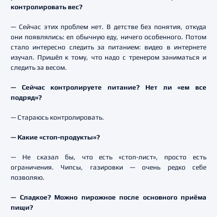
контролировать вес?
— Сейчас этих проблем нет. В детстве без понятия, откуда
они появлялись: ел обычную еду, ничего особенного. Потом
стало интересно следить за питанием: видео в интернете
изучал. Пришёл к тому, что надо с тренером заниматься и
следить за весом.
— Сейчас контролируете питание? Нет ли «ем все
подряд»?
— Стараюсь контролировать.
— Какие «стоп-продукты»?
— Не сказал бы, что есть «стоп-лист», просто есть
ограничения. Чипсы, газировки — очень редко себе
позволяю.
— Сладкое? Можно пирожное после основного приёма
пищи?