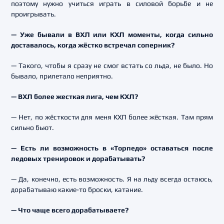
поэтому нужно учиться играть в силовой борьбе и не
проигрывать.
— Уже бывали в ВХЛ или КХЛ моменты, когда сильно
доставалось, когда жёстко встречал соперник?
— Такого, чтобы я сразу не смог встать со льда, не было. Но
бывало, прилетало неприятно.
— ВХЛ более жесткая лига, чем КХЛ?
— Нет, по жёсткости для меня КХЛ более жёсткая. Там прям
сильно бьют.
— Есть ли возможность в «Торпедо» оставаться после
ледовых тренировок и дорабатывать?
— Да, конечно, есть возможность. Я на льду всегда остаюсь,
дорабатываю какие-то броски, катание.
— Что чаще всего дорабатываете?