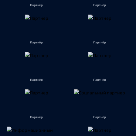
Партнёр
Партнёр
Партнёр
Партнёр
Партнёр
Партнёр
Партнёр
Партнёр