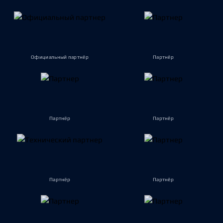
Официальный партнёр
Партнёр
Партнёр
Партнёр
Партнёр
Партнёр