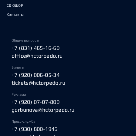
СДЮШОР
Контакты
Общие вопросы
+7 (831) 465-16-60
office@hctorpedo.ru
Билеты
+7 (920) 006-05-34
tickets@hctorpedo.ru
Реклама
+7 (920) 07-07-800
gorbunova@hctorpedo.ru
Пресс-служба
+7 (930) 800-1946