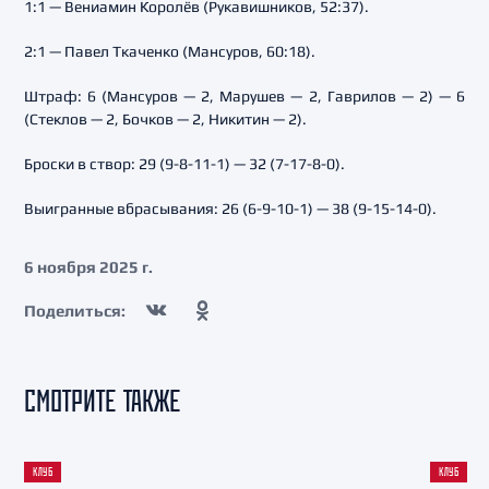
1:1 — Вениамин Королёв (Рукавишников, 52:37).
2:1 — Павел Ткаченко (Мансуров, 60:18).
Штраф: 6 (Мансуров — 2, Марушев — 2, Гаврилов — 2) — 6
(Стеклов — 2, Бочков — 2, Никитин — 2).
Броски в створ: 29 (9-8-11-1) — 32 (7-17-8-0).
Выигранные вбрасывания: 26 (6-9-10-1) — 38 (9-15-14-0).
6 ноября 2025 г.
Поделиться:
СМОТРИТЕ ТАКЖЕ
КЛУБ
КЛУБ