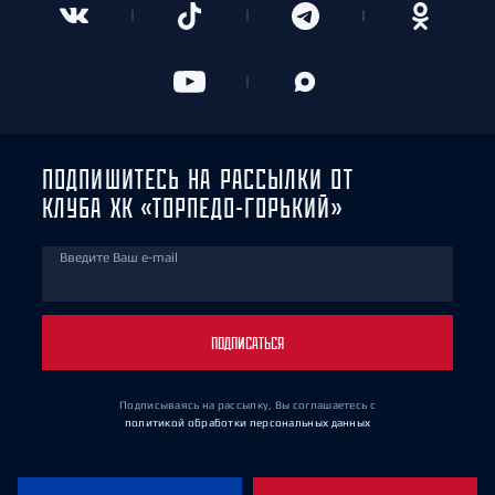
ПОДПИШИТЕСЬ НА РАССЫЛКИ ОТ
КЛУБА ХК «ТОРПЕДО-ГОРЬКИЙ»
Введите Ваш e-mail
ПОДПИСАТЬСЯ
Подписываясь на рассылку, Вы соглашаетесь
с
политикой обработки персональных данных