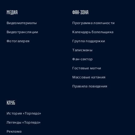
МЕДИА
ФАН-ЗОНА
Видеоматериалы
Программа лояльности
Видеотрансляции
Календарь болельщика
Фотогалерея
Группа поддержки
Талисманы
Фан-сектор
Гостевые матчи
Массовые катания
Правила поведения
КЛУБ
История «Торпедо»
Легенды «Торпедо»
Реклама