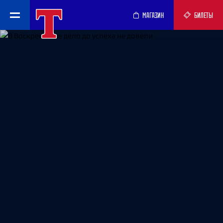
МАГАЗИН
БИЛЕТЫ