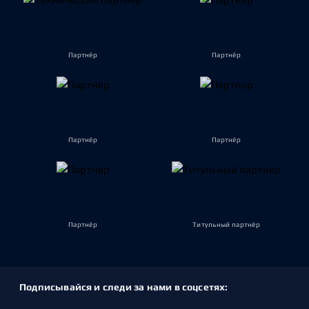
Партнёр
Партнёр
Партнёр
Партнёр
Партнёр
Титульный партнёр
Подписывайся и следи за нами в соцсетях: