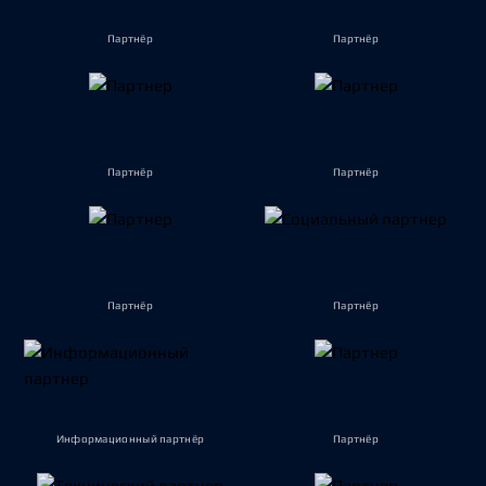
Партнёр
Партнёр
Партнёр
Партнёр
Партнёр
Партнёр
Информационный партнёр
Партнёр