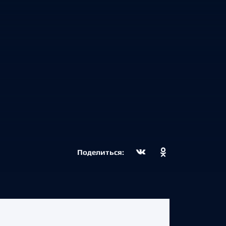
Поделиться: