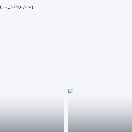
 — 31 (10-7-14).