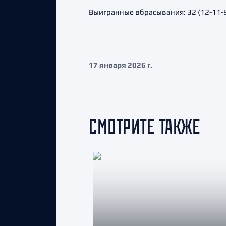
Выигранные вбрасывания: 32 (12-11-9)
17 января 2026 г.
СМОТРИТЕ ТАКЖЕ