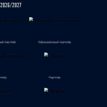
2026/2027
ый партнёр
Официальный партнёр
тнёр
Партнёр