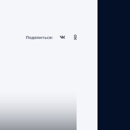
Поделиться: