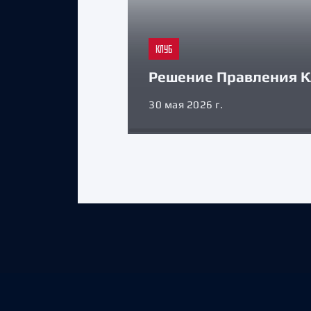
КЛУБ
Решение Правления К
30 мая 2026 г.