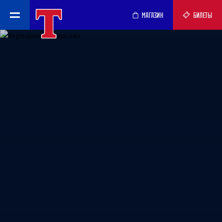
МАГАЗИН
БИЛЕТЫ