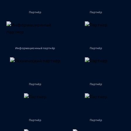
Партнёр
Партнёр
Информационный партнёр
Партнёр
Партнёр
Партнёр
Партнёр
Партнёр