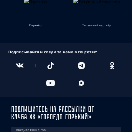
Партнёр
Титульный партнёр
Подписывайся и следи за нами в соцсетях:
ПОДПИШИТЕСЬ НА РАССЫЛКИ ОТ
КЛУБА ХК «ТОРПЕДО-ГОРЬКИЙ»
Введите Ваш e-mail