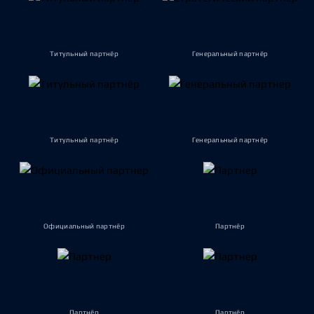
Титульный партнёр
Генеральный партнёр
Титульный партнёр
Генеральный партнёр
Официальный партнёр
Партнёр
Партнёр
Партнёр