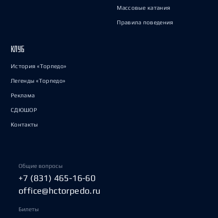
Массовые катания
Правила поведения
КЛУБ
История «Торпедо»
Легенды «Торпедо»
Реклама
СДЮШОР
Контакты
Общие вопросы
+7 (831) 465-16-60
office@hctorpedo.ru
Билеты