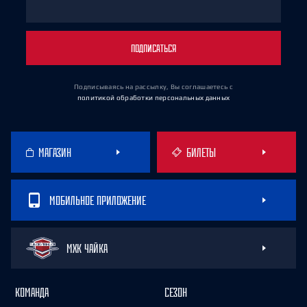
ПОДПИСАТЬСЯ
Подписываясь на рассылку, Вы соглашаетесь
с
политикой обработки персональных данных
МАГАЗИН
БИЛЕТЫ
МОБИЛЬНОЕ ПРИЛОЖЕНИЕ
МХК ЧАЙКА
КОМАНДА
СЕЗОН