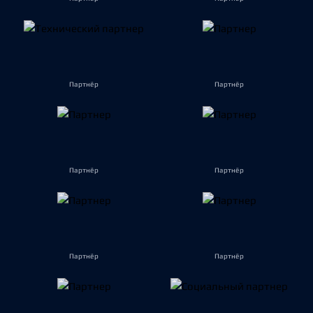
Партнёр
Партнёр
Партнёр
Партнёр
Партнёр
Партнёр