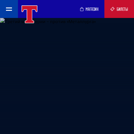
МАГАЗИН
БИЛЕТЫ