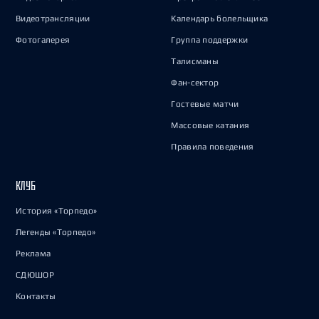
Видеотрансляции
Календарь болельщика
Фотогалерея
Группа поддержки
Талисманы
Фан-сектор
Гостевые матчи
Массовые катания
Правила поведения
КЛУБ
История «Торпедо»
Легенды «Торпедо»
Реклама
СДЮШОР
Контакты