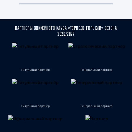
ПАРТНЁРЫ ХОККЕЙНОГО КЛУБА «ТОРПЕДО-ГОРЬКИЙ» СЕЗОНА
2026/2027
Титульный партнёр
Генеральный партнёр
Титульный партнёр
Генеральный партнёр