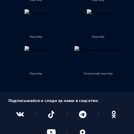
Партнёр
Партнёр
Партнёр
Титульный партнёр
Подписывайся и следи за нами в соцсетях: