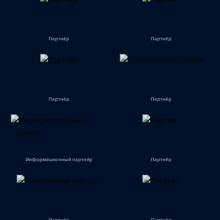
Партнёр
Партнёр
Партнёр
Партнёр
Информационный партнёр
Партнёр
Партнёр
Партнёр