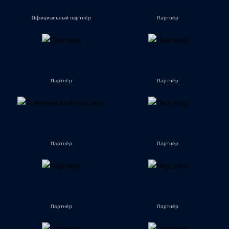
Официальный партнёр
Партнёр
Партнёр
Партнёр
Партнёр
Партнёр
Партнёр
Партнёр