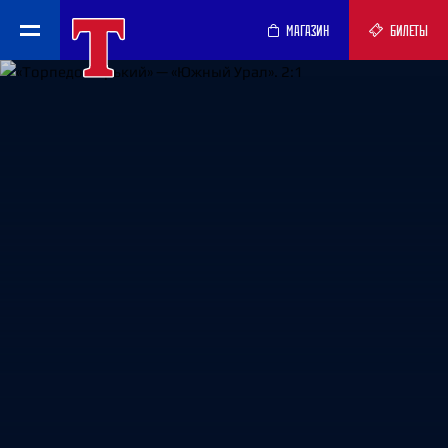
МАГАЗИН
БИЛЕТЫ