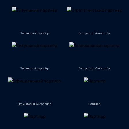
Титульный партнёр
Генеральный партнёр
Титульный партнёр
Генеральный партнёр
Официальный партнёр
Партнёр