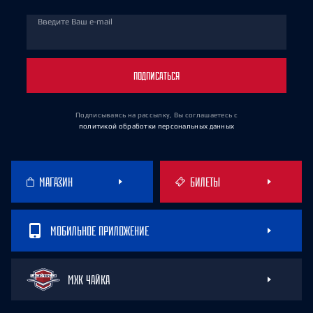
Введите Ваш e-mail
ПОДПИСАТЬСЯ
Подписываясь на рассылку, Вы соглашаетесь
с
политикой обработки персональных данных
МАГАЗИН
БИЛЕТЫ
МОБИЛЬНОЕ ПРИЛОЖЕНИЕ
МХК ЧАЙКА