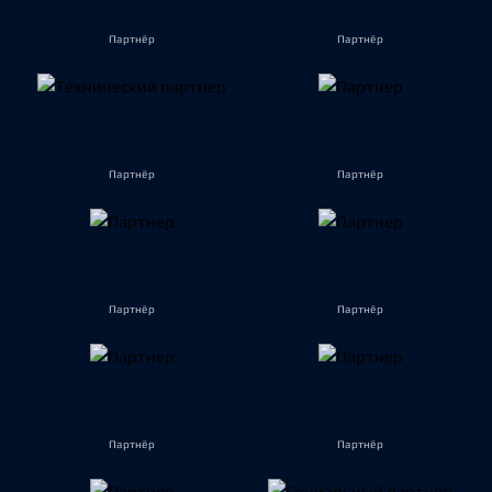
Партнёр
Партнёр
Партнёр
Партнёр
Партнёр
Партнёр
Партнёр
Партнёр