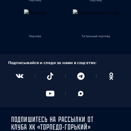
Партнёр
Партнёр
Партнёр
Титульный партнёр
Подписывайся и следи за нами в соцсетях:
ПОДПИШИТЕСЬ НА РАССЫЛКИ ОТ
КЛУБА ХК «ТОРПЕДО-ГОРЬКИЙ»