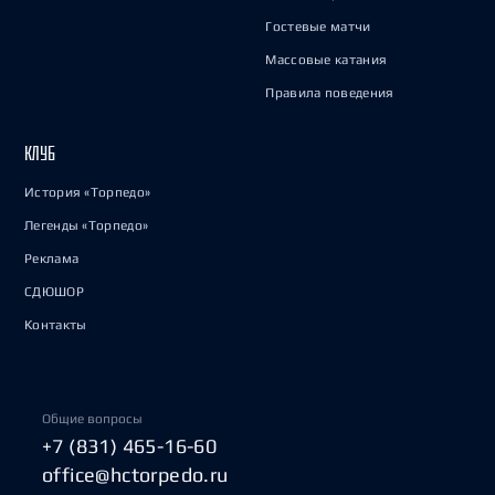
Гостевые матчи
Массовые катания
Правила поведения
КЛУБ
История «Торпедо»
Легенды «Торпедо»
Реклама
СДЮШОР
Контакты
Общие вопросы
+7 (831) 465-16-60
office@hctorpedo.ru