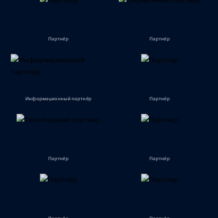
Партнёр
Партнёр
Информационный партнёр
Партнёр
Партнёр
Партнёр