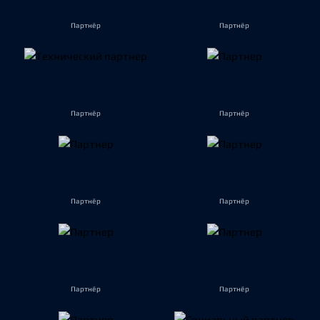
Партнёр
Партнёр
Партнёр
Партнёр
Партнёр
Партнёр
Партнёр
Партнёр