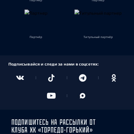
Партнёр
Партнёр
Партнёр
Титульный партнёр
Подписывайся и следи за нами в соцсетях:
ПОДПИШИТЕСЬ НА РАССЫЛКИ ОТ
КЛУБА ХК «ТОРПЕДО-ГОРЬКИЙ»