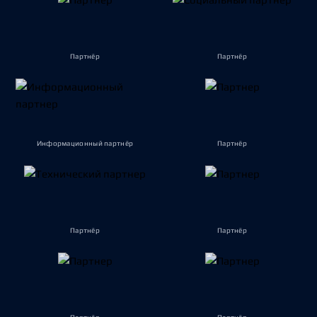
Партнёр
Партнёр
Информационный партнёр
Партнёр
Партнёр
Партнёр