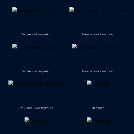
Титульный партнёр
Генеральный партнёр
Титульный партнёр
Генеральный партнёр
Официальный партнёр
Партнёр