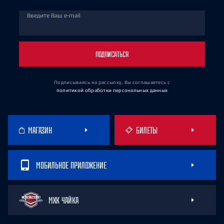
Введите Ваш e-mail
ПОДПИСАТЬСЯ
Подписываясь на рассылку, Вы соглашаетесь
с
политикой обработки персональных данных
МАГАЗИН
БИЛЕТЫ
МОБИЛЬНОЕ ПРИЛОЖЕНИЕ
МХК ЧАЙКА