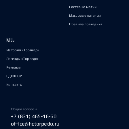
Гостевые матчи
Массовые катания
Правила поведения
КЛУБ
История «Торпедо»
Легенды «Торпедо»
Реклама
СДЮШОР
Контакты
Общие вопросы
+7 (831) 465-16-60
office@hctorpedo.ru