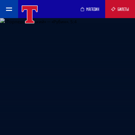
МАГАЗИН
БИЛЕТЫ