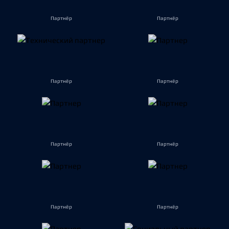
Партнёр
Партнёр
Партнёр
Партнёр
Партнёр
Партнёр
Партнёр
Партнёр