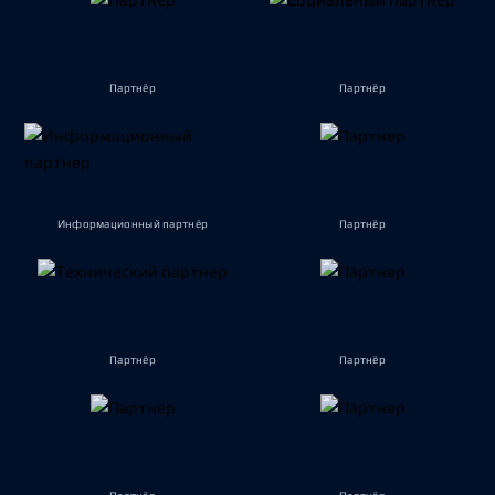
Партнёр
Партнёр
Информационный партнёр
Партнёр
Партнёр
Партнёр