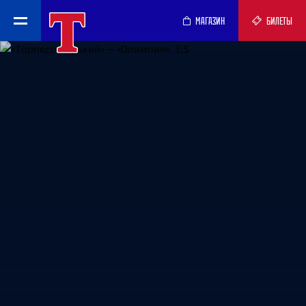
МАГАЗИН
БИЛЕТЫ