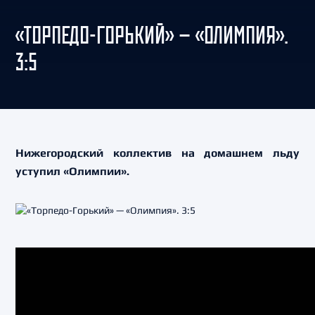
«ТОРПЕДО-ГОРЬКИЙ» — «ОЛИМПИЯ».
3:5
Нижегородский коллектив на домашнем льду
уступил «Олимпии».