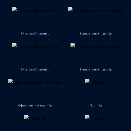
Титульный партнёр
Генеральный партнёр
Титульный партнёр
Генеральный партнёр
Официальный партнёр
Партнёр