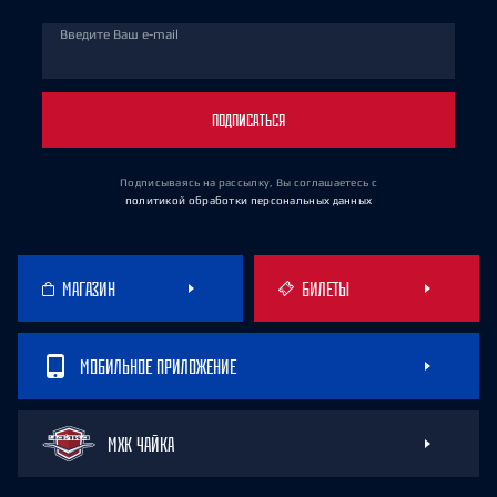
Введите Ваш e-mail
ПОДПИСАТЬСЯ
Подписываясь на рассылку, Вы соглашаетесь
с
политикой обработки персональных данных
МАГАЗИН
БИЛЕТЫ
МОБИЛЬНОЕ ПРИЛОЖЕНИЕ
МХК ЧАЙКА