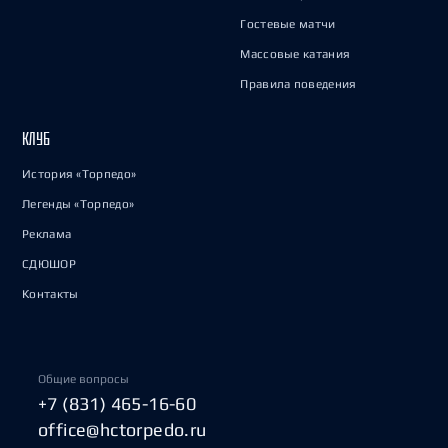
Гостевые матчи
Массовые катания
Правила поведения
КЛУБ
История «Торпедо»
Легенды «Торпедо»
Реклама
СДЮШОР
Контакты
Общие вопросы
+7 (831) 465-16-60
office@hctorpedo.ru