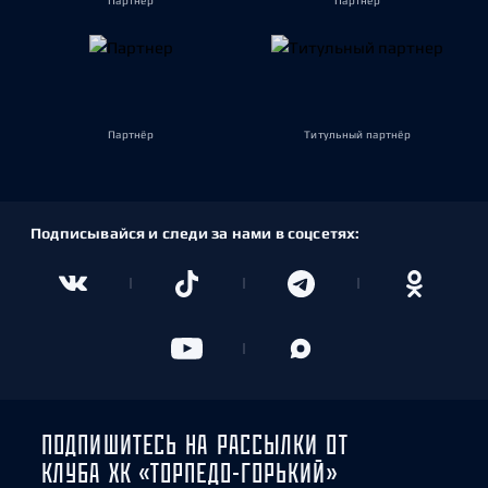
Партнёр
Партнёр
Партнёр
Титульный партнёр
Подписывайся и следи за нами в соцсетях:
ПОДПИШИТЕСЬ НА РАССЫЛКИ ОТ
КЛУБА ХК «ТОРПЕДО-ГОРЬКИЙ»