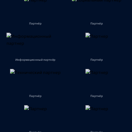
Партнёр
Партнёр
Информационный партнёр
Партнёр
Партнёр
Партнёр