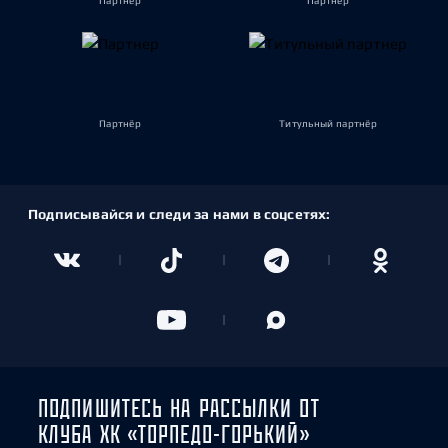
Партнёр
Партнёр
Партнёр
Титульный партнёр
Подписывайся и следи за нами в соцсетях:
ПОДПИШИТЕСЬ НА РАССЫЛКИ ОТ
КЛУБА ХК «ТОРПЕДО-ГОРЬКИЙ»