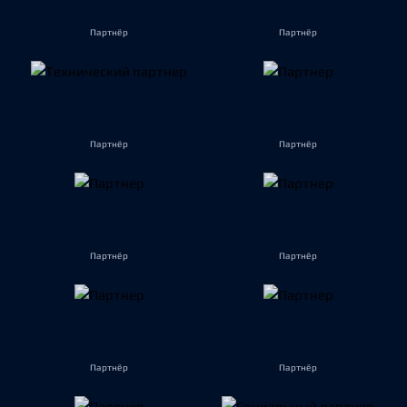
Партнёр
Партнёр
Партнёр
Партнёр
Партнёр
Партнёр
Партнёр
Партнёр