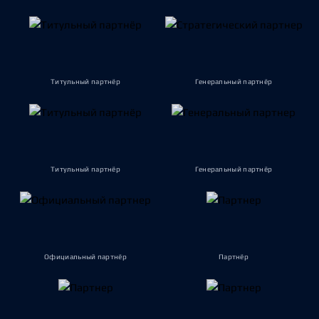
Титульный партнёр
Генеральный партнёр
Титульный партнёр
Генеральный партнёр
Официальный партнёр
Партнёр