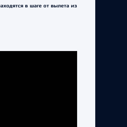
аходятся в шаге от вылета из