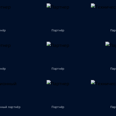
тнёр
Партнёр
Пар
тнёр
Партнёр
Пар
ный партнёр
Партнёр
Пар