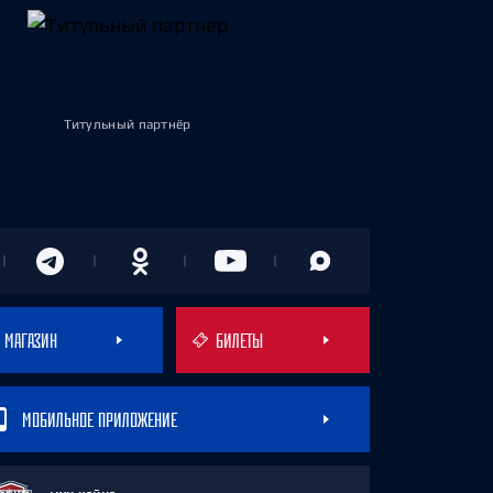
Титульный партнёр
МАГАЗИН
БИЛЕТЫ
МОБИЛЬНОЕ ПРИЛОЖЕНИЕ