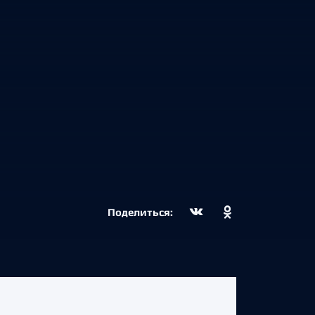
Поделиться: