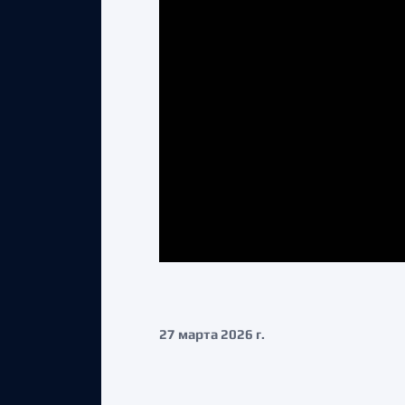
27 марта 2026 г.