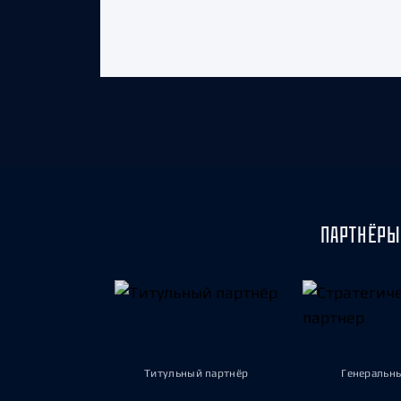
ПАРТНЁРЫ
Титульный партнёр
Генеральн