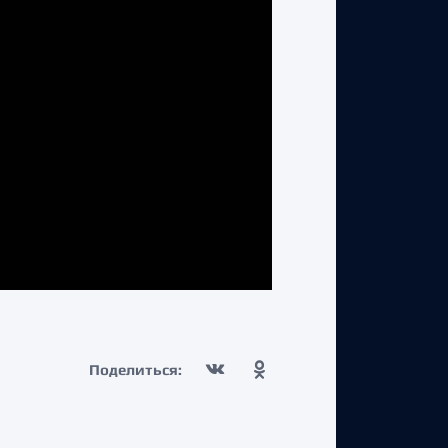
Поделиться: