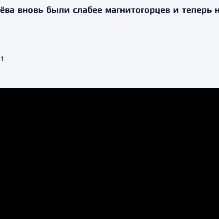
а вновь были слабее магнитогорцев и теперь н