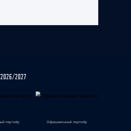
2026/2027
ый партнёр
Официальный партнёр