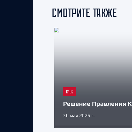
СМОТРИТЕ ТАКЖЕ
КЛУБ
Решение Правления К
30 мая 2026 г.