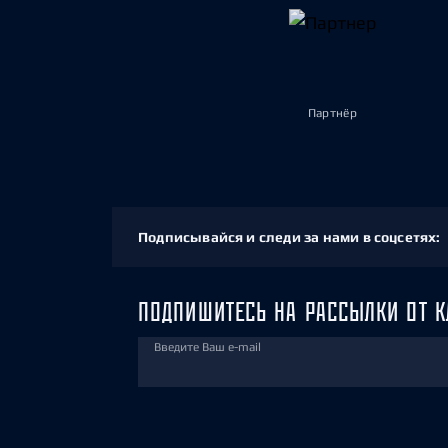
Партнёр
Подписывайся и следи за нами в соцсетях:
ПОДПИШИТЕСЬ НА РАССЫЛКИ ОТ К
Введите Ваш e-mail