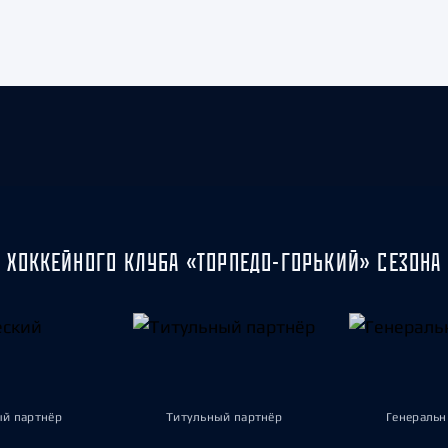
 ХОККЕЙНОГО КЛУБА «ТОРПЕДО-ГОРЬКИЙ» СЕЗОНА 
ый партнёр
Титульный партнёр
Генеральн