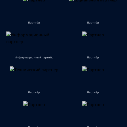
Партнёр
Партнёр
Информационный партнёр
Партнёр
Партнёр
Партнёр