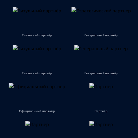
Титульный партнёр
Генеральный партнёр
Титульный партнёр
Генеральный партнёр
Официальный партнёр
Партнёр