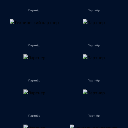
Партнёр
Партнёр
Партнёр
Партнёр
Партнёр
Партнёр
Партнёр
Партнёр