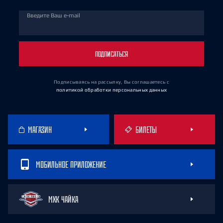
Введите Ваш e-mail
ПОДПИСАТЬСЯ
Подписываясь на рассылку, Вы соглашаетесь
с
политикой обработки персональных данных
МАГАЗИН
БИЛЕТЫ
МОБИЛЬНОЕ ПРИЛОЖЕНИЕ
МХК ЧАЙКА