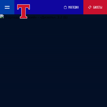
МАГАЗИН
БИЛЕТЫ