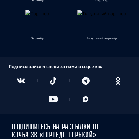
Партнёр
Партнёр
Партнёр
Титульный партнёр
Подписывайся и следи за нами в соцсетях:
ПОДПИШИТЕСЬ НА РАССЫЛКИ ОТ
КЛУБА ХК «ТОРПЕДО-ГОРЬКИЙ»