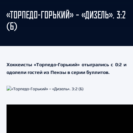
«ТОРПЕДО-ГОРЬКИЙ» – «ДИЗЕЛЬ». 3:2
(Б)
Хоккеисты «Торпедо-Горький» отыгрались с 0:2 и
одолели гостей из Пензы в серии буллитов.