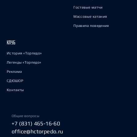
Гостевые матчи
Массовые катания
Правила поведения
КЛУБ
История «Торпедо»
Легенды «Торпедо»
Реклама
СДЮШОР
Контакты
Общие вопросы
+7 (831) 465-16-60
office@hctorpedo.ru