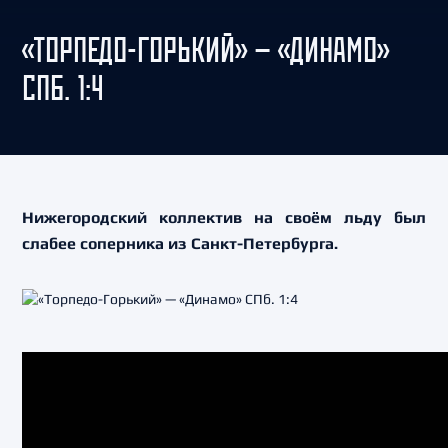
«ТОРПЕДО-ГОРЬКИЙ» — «ДИНАМО»
СПБ. 1:4
Нижегородский коллектив на своём льду был
слабее соперника из Санкт-Петербурга.