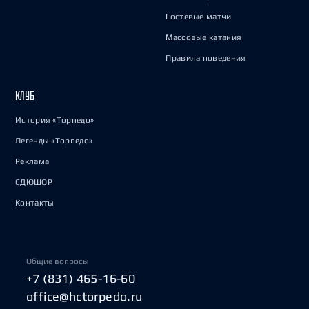
Гостевые матчи
Массовые катания
Правила поведения
КЛУБ
История «Торпедо»
Легенды «Торпедо»
Реклама
СДЮШОР
Контакты
Общие вопросы
+7 (831) 465-16-60
office@hctorpedo.ru