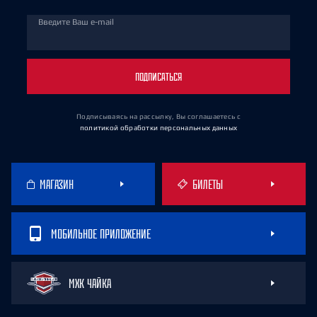
Введите Ваш e-mail
ПОДПИСАТЬСЯ
Подписываясь на рассылку, Вы соглашаетесь
с
политикой обработки персональных данных
МАГАЗИН
БИЛЕТЫ
МОБИЛЬНОЕ ПРИЛОЖЕНИЕ
МХК ЧАЙКА