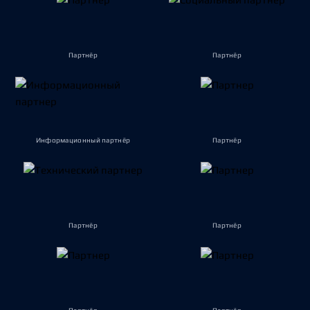
Партнёр
Партнёр
Информационный партнёр
Партнёр
Партнёр
Партнёр