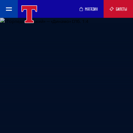
МАГАЗИН
БИЛЕТЫ