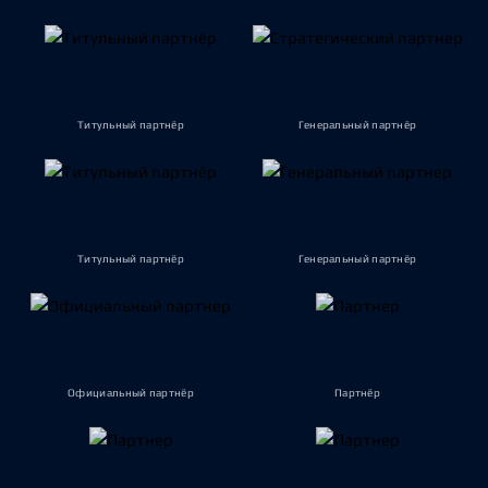
Титульный партнёр
Генеральный партнёр
Титульный партнёр
Генеральный партнёр
Официальный партнёр
Партнёр