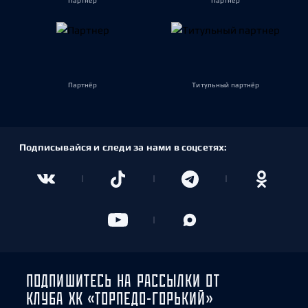
Партнёр
Партнёр
Партнёр
Титульный партнёр
Подписывайся и следи за нами в соцсетях:
ПОДПИШИТЕСЬ НА РАССЫЛКИ ОТ
КЛУБА ХК «ТОРПЕДО-ГОРЬКИЙ»