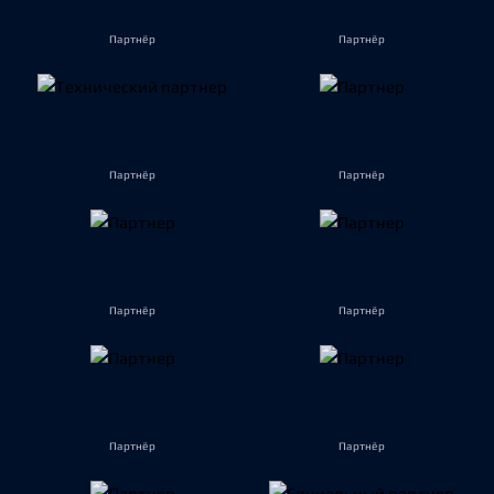
Партнёр
Партнёр
Партнёр
Партнёр
Партнёр
Партнёр
Партнёр
Партнёр