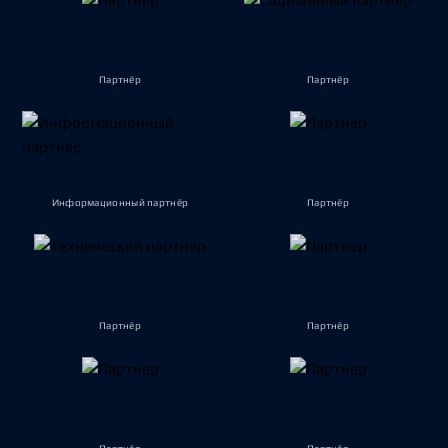
Партнёр
Партнёр
Информационный партнёр
Партнёр
Партнёр
Партнёр