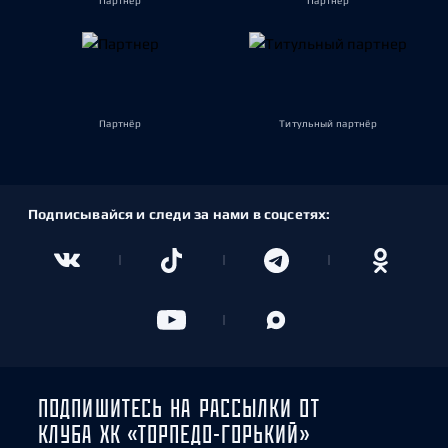
Партнёр
Партнёр
Партнёр
Титульный партнёр
Подписывайся и следи за нами в соцсетях:
ПОДПИШИТЕСЬ НА РАССЫЛКИ ОТ
КЛУБА ХК «ТОРПЕДО-ГОРЬКИЙ»