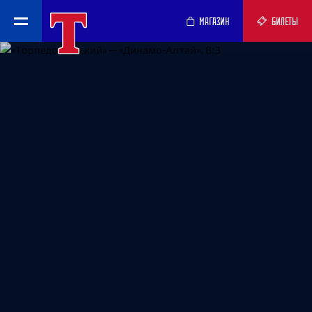
МАГАЗИН
БИЛЕТЫ