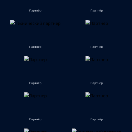
Партнёр
Партнёр
Партнёр
Партнёр
Партнёр
Партнёр
Партнёр
Партнёр