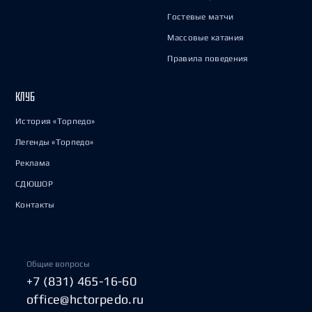
Гостевые матчи
Массовые катания
Правила поведения
КЛУБ
История «Торпедо»
Легенды «Торпедо»
Реклама
СДЮШОР
Контакты
Общие вопросы
+7 (831) 465-16-60
office@hctorpedo.ru