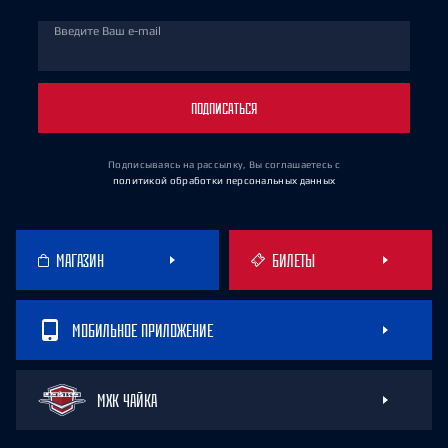
Введите Ваш e-mail
ПОДПИСАТЬСЯ
Подписываясь на рассылку, Вы соглашаетесь
с
политикой обработки персональных данных
МАГАЗИН
БИЛЕТЫ
МОБИЛЬНОЕ ПРИЛОЖЕНИЕ
МХК ЧАЙКА