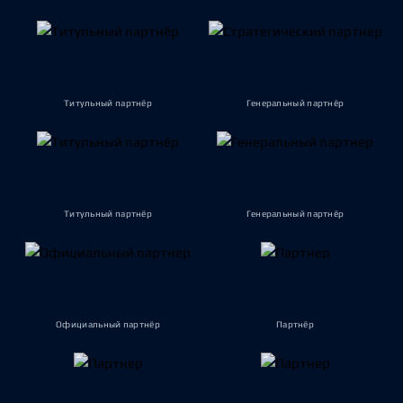
Титульный партнёр
Генеральный партнёр
Титульный партнёр
Генеральный партнёр
Официальный партнёр
Партнёр