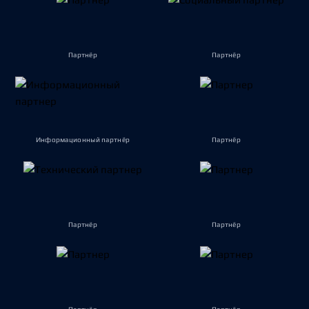
Партнёр
Партнёр
Информационный партнёр
Партнёр
Партнёр
Партнёр