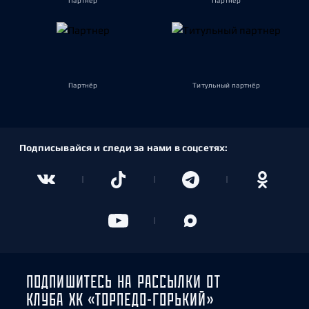
Партнёр
Партнёр
Партнёр
Титульный партнёр
Подписывайся и следи за нами в соцсетях:
ПОДПИШИТЕСЬ НА РАССЫЛКИ ОТ
КЛУБА ХК «ТОРПЕДО-ГОРЬКИЙ»