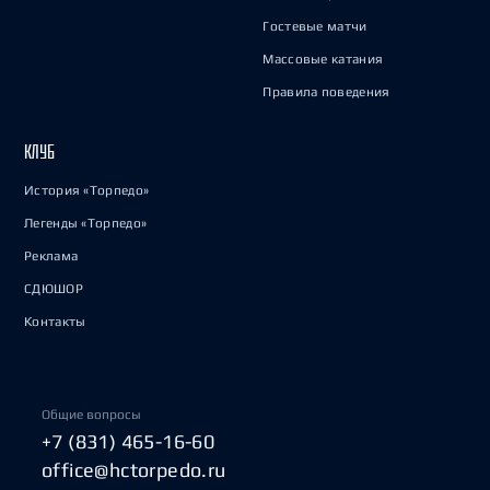
Гостевые матчи
Массовые катания
Правила поведения
КЛУБ
История «Торпедо»
Легенды «Торпедо»
Реклама
СДЮШОР
Контакты
Общие вопросы
+7 (831) 465-16-60
office@hctorpedo.ru