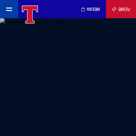
МАГАЗИН
БИЛЕТЫ