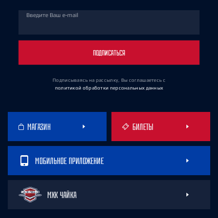
Введите Ваш e-mail
ПОДПИСАТЬСЯ
Подписываясь на рассылку, Вы соглашаетесь
с
политикой обработки персональных данных
МАГАЗИН
БИЛЕТЫ
МОБИЛЬНОЕ ПРИЛОЖЕНИЕ
МХК ЧАЙКА