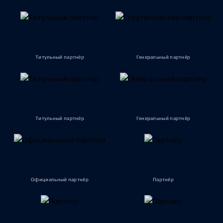
Титульный партнёр
Генеральный партнёр
Титульный партнёр
Генеральный партнёр
Официальный партнёр
Партнёр