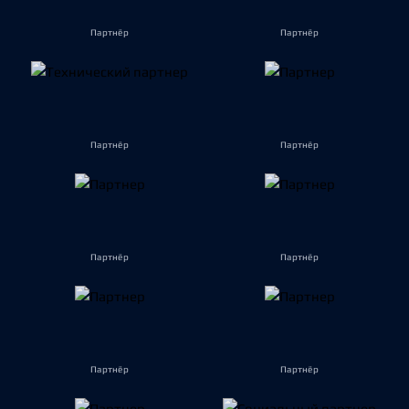
Партнёр
Партнёр
Партнёр
Партнёр
Партнёр
Партнёр
Партнёр
Партнёр