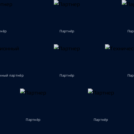
тнёр
Партнёр
Пар
ный партнёр
Партнёр
Пар
Партнёр
Партнёр