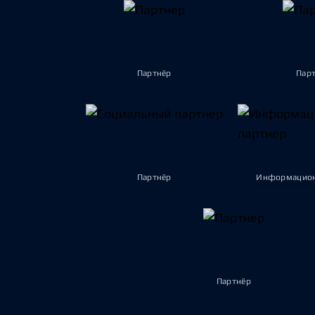
Партнёр
Пар
Партнёр
Информацион
Партнёр