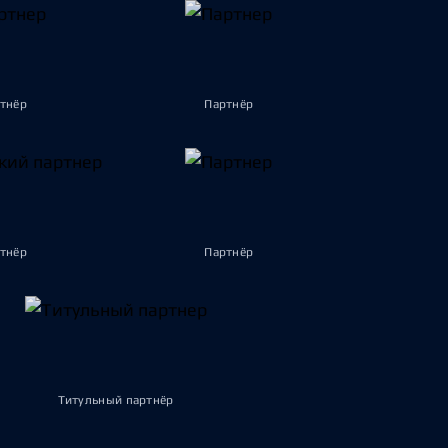
тнёр
Партнёр
тнёр
Партнёр
Титульный партнёр