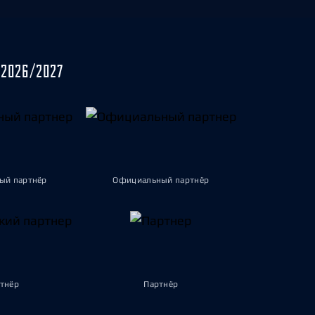
2026/2027
ый партнёр
Официальный партнёр
тнёр
Партнёр