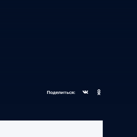
Поделиться: