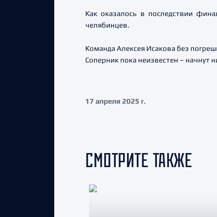
Как оказалось в последствии фина
челябинцев.
Команда Алексея Исакова без погреш
Соперник пока неизвестен – начнут 
17 апреля 2025 г.
СМОТРИТЕ ТАКЖЕ