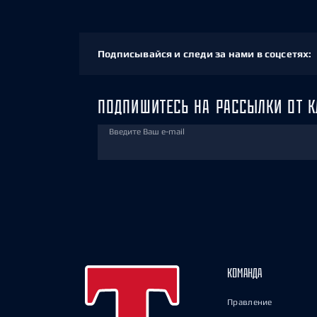
Подписывайся и следи за нами в соцсетях:
ПОДПИШИТЕСЬ НА РАССЫЛКИ ОТ К
Введите Ваш e-mail
КОМАНДА
Правление