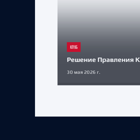
КЛУБ
Решение Правления К
30 мая 2026 г.