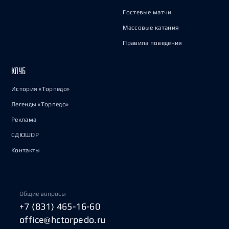
Гостевые матчи
Массовые катания
Правила поведения
КЛУБ
История «Торпедо»
Легенды «Торпедо»
Реклама
СДЮШОР
Контакты
Общие вопросы
+7 (831) 465-16-60
office@hctorpedo.ru