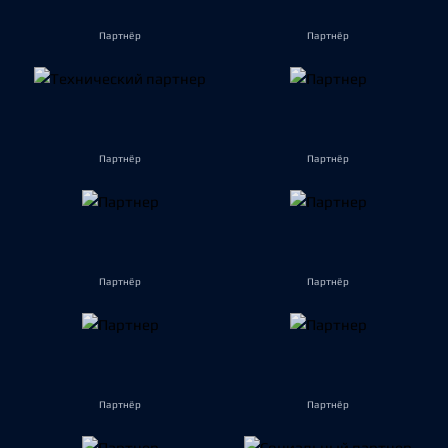
Партнёр
Партнёр
Партнёр
Партнёр
Партнёр
Партнёр
Партнёр
Партнёр