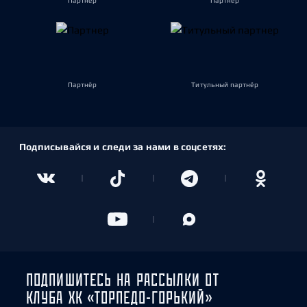
Партнёр
Партнёр
Партнёр
Титульный партнёр
Подписывайся и следи за нами в соцсетях:
ПОДПИШИТЕСЬ НА РАССЫЛКИ ОТ
КЛУБА ХК «ТОРПЕДО-ГОРЬКИЙ»