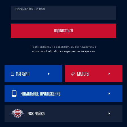
Введите Ваш e-mail
ПОДПИСАТЬСЯ
Подписываясь на рассылку, Вы соглашаетесь
с
политикой обработки персональных данных
МАГАЗИН
БИЛЕТЫ
МОБИЛЬНОЕ ПРИЛОЖЕНИЕ
МХК ЧАЙКА