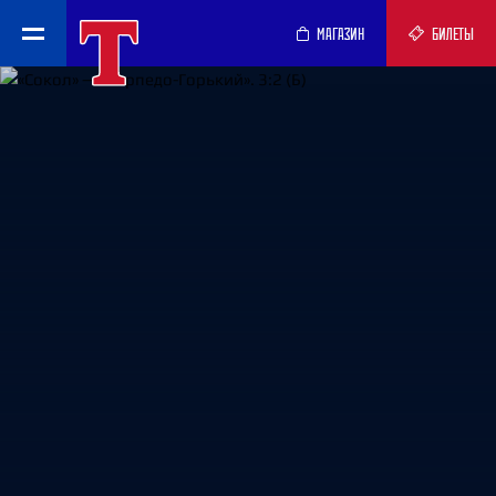
МАГАЗИН
БИЛЕТЫ