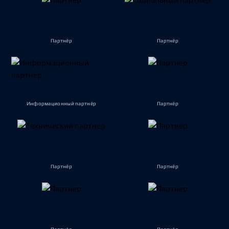
Партнёр
Партнёр
Информационный партнёр
Партнёр
Партнёр
Партнёр