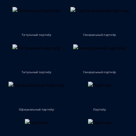
Титульный партнёр
Генеральный партнёр
Титульный партнёр
Генеральный партнёр
Официальный партнёр
Партнёр