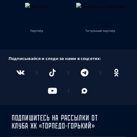
Партнёр
Титульный партнёр
Подписывайся и следи за нами в соцсетях:
ПОДПИШИТЕСЬ НА РАССЫЛКИ ОТ
КЛУБА ХК «ТОРПЕДО-ГОРЬКИЙ»