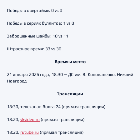
Победы в овертайме: 0 vs 0
Победы в сериях буллитов: 1 vs 0
Заброшенные шайбы: 10 vs 11
Штрафное время: 33 vs 30
Время и место
21 января 2026 года, 18:30 — ДС им. В. Коноваленко, Нижний
Новгород
Трансляции
18:30, телеканал Волга 24 (прямая трансляция)
18:20,
vkvideo.ru
(прямая трансляция)
18:20,
rutube.ru
(прямая трансляция)