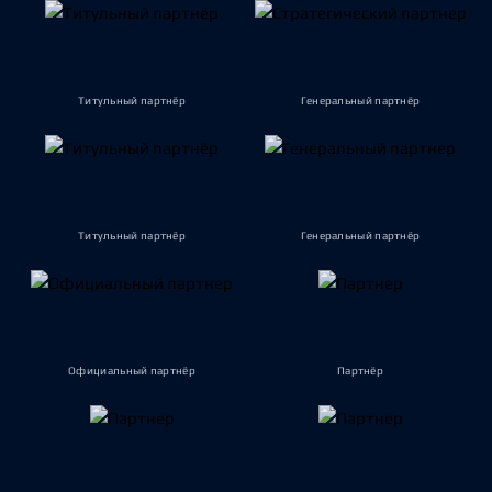
Титульный партнёр
Генеральный партнёр
Титульный партнёр
Генеральный партнёр
Официальный партнёр
Партнёр