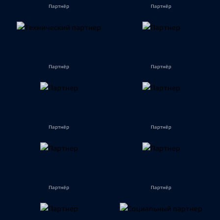
Партнёр
Партнёр
Партнёр
Партнёр
Партнёр
Партнёр
Партнёр
Партнёр