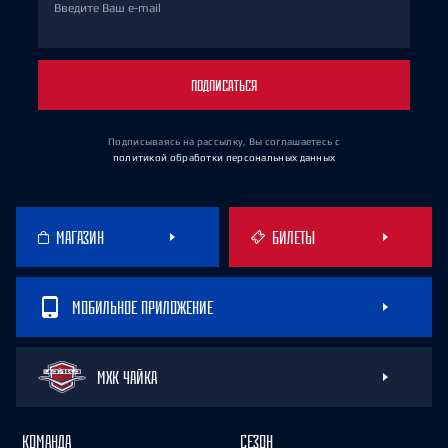
Введите Ваш e-mail
ПОДПИСАТЬСЯ
Подписываясь на рассылку, Вы соглашаетесь
с
политикой обработки персональных данных
МАГАЗИН
БИЛЕТЫ
МОБИЛЬНОЕ ПРИЛОЖЕНИЕ
МХК ЧАЙКА
КОМАНДА
СЕЗОН