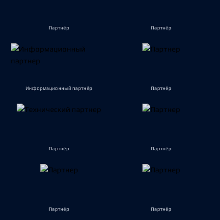
Партнёр
Партнёр
Информационный партнёр
Партнёр
Партнёр
Партнёр
Партнёр
Партнёр