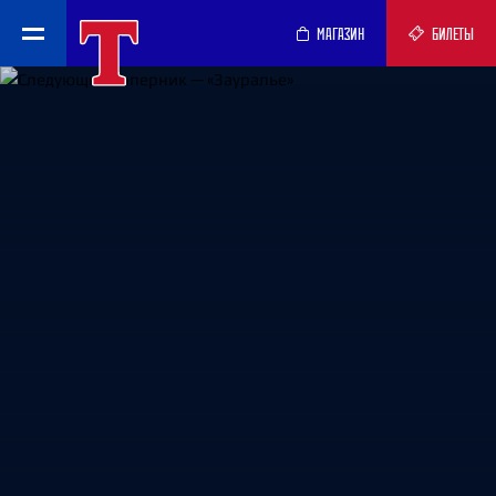
МАГАЗИН
БИЛЕТЫ