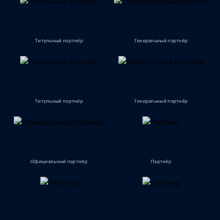
Титульный партнёр
Генеральный партнёр
Титульный партнёр
Генеральный партнёр
Официальный партнёр
Партнёр