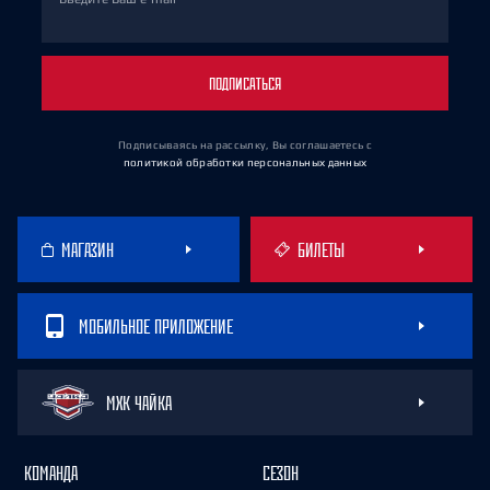
ПОДПИСАТЬСЯ
Подписываясь на рассылку, Вы соглашаетесь
с
политикой обработки персональных данных
МАГАЗИН
БИЛЕТЫ
МОБИЛЬНОЕ ПРИЛОЖЕНИЕ
МХК ЧАЙКА
КОМАНДА
СЕЗОН