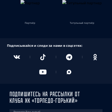
Партнёр
Титульный партнёр
Подписывайся и следи за нами в соцсетях:
ПОДПИШИТЕСЬ НА РАССЫЛКИ ОТ
КЛУБА ХК «ТОРПЕДО-ГОРЬКИЙ»
Введите Ваш e-mail