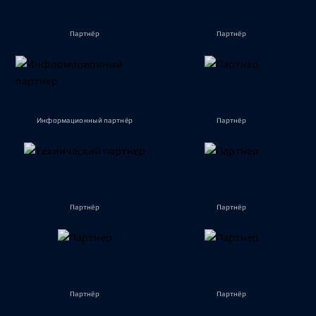
Партнёр
Партнёр
Информационный партнёр
Партнёр
Партнёр
Партнёр
Партнёр
Партнёр