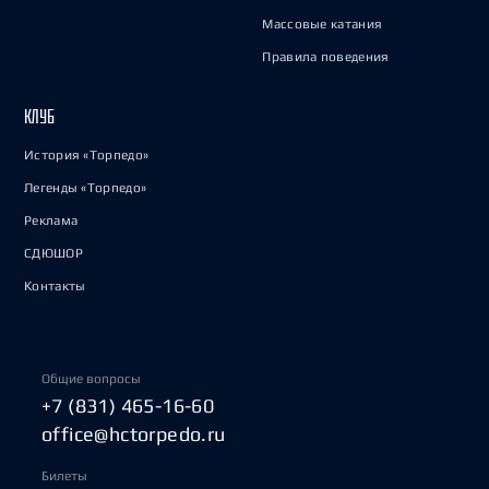
Массовые катания
Правила поведения
КЛУБ
История «Торпедо»
Легенды «Торпедо»
Реклама
СДЮШОР
Контакты
Общие вопросы
+7 (831) 465-16-60
office@hctorpedo.ru
Билеты