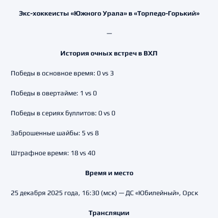
Экс-хоккеисты «Южного Урала» в «Торпедо-Горький»
—
История очных встреч в ВХЛ
Победы в основное время: 0 vs 3
Победы в овертайме: 1 vs 0
Победы в сериях буллитов: 0 vs 0
Заброшенные шайбы: 5 vs 8
Штрафное время: 18 vs 40
Время и место
25 декабря 2025 года, 16:30 (мск) — ДС «Юбилейный», Орск
Трансляции