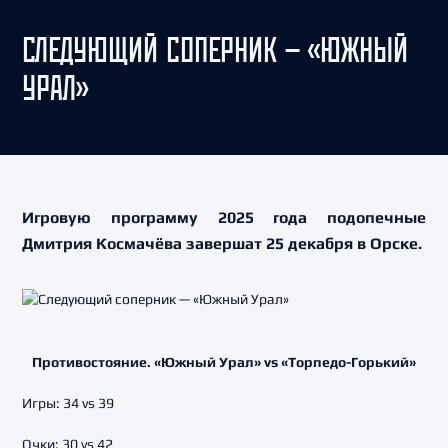
СЛЕДУЮЩИЙ СОПЕРНИК — «ЮЖНЫЙ
УРАЛ»
Игровую программу 2025 года подопечные
Дмитрия Космачёва завершат 25 декабря в Орске.
Противостояние. «Южный Урал» vs «Торпедо-Горький»
Игры: 34 vs 39
Очки: 30 vs 42