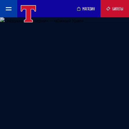
МАГАЗИН
БИЛЕТЫ