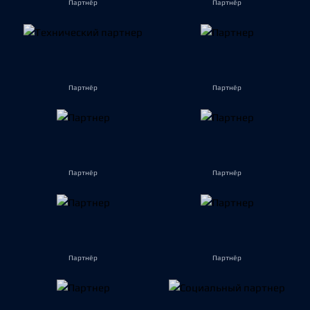
Партнёр
Партнёр
Партнёр
Партнёр
Партнёр
Партнёр
Партнёр
Партнёр