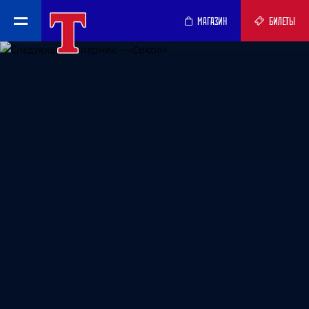
МАГАЗИН
БИЛЕТЫ