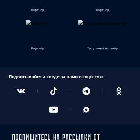
Партнёр
Партнёр
Партнёр
Титульный партнёр
Подписывайся и следи за нами в соцсетях:
ПОДПИШИТЕСЬ НА РАССЫЛКИ ОТ