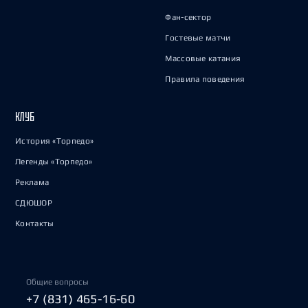
Фан-сектор
Гостевые матчи
Массовые катания
Правила поведения
КЛУБ
История «Торпедо»
Легенды «Торпедо»
Реклама
СДЮШОР
Контакты
Общие вопросы
+7 (831) 465-16-60