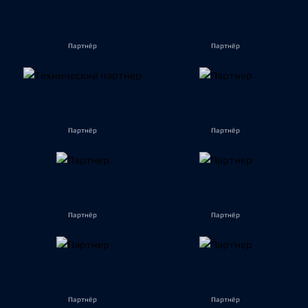
Партнёр
Партнёр
Партнёр
Партнёр
Партнёр
Партнёр
Партнёр
Партнёр