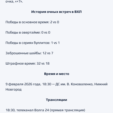
очка, «+7».
История очных встреч в ВХЛ
Победы в основное время: 2 vs 0
Победы в овертайме: 0 vs 0
Победы в сериях буллитов: 1 vs 1
Заброшенные шайбы: 12 vs 7
Штрафное время: 32 vs 18
Время и место
9 февраля 2026 года, 18:30 — ДС им. В. Коноваленко, Нижний
Новгород
Трансляции
18:30, телеканал Волга 24 (прямая трансляция)