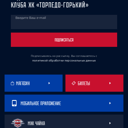
КЛУБА ХК «ТОРПЕДО-ГОРЬКИЙ»
Введите Ваш e-mail
ПОДПИСАТЬСЯ
Подписываясь на рассылку, Вы соглашаетесь
с
политикой обработки персональных данных
МАГАЗИН
БИЛЕТЫ
МОБИЛЬНОЕ ПРИЛОЖЕНИЕ
МХК ЧАЙКА