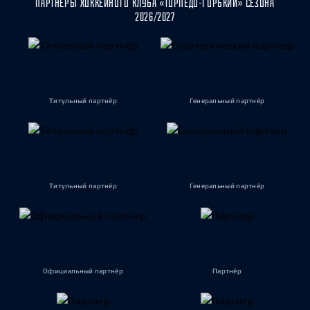
ПАРТНЁРЫ ХОККЕЙНОГО КЛУБА «ТОРПЕДО-ГОРЬКИЙ» СЕЗОНА
2026/2027
Титульный партнёр
Генеральный партнёр
Титульный партнёр
Генеральный партнёр
Официальный партнёр
Партнёр