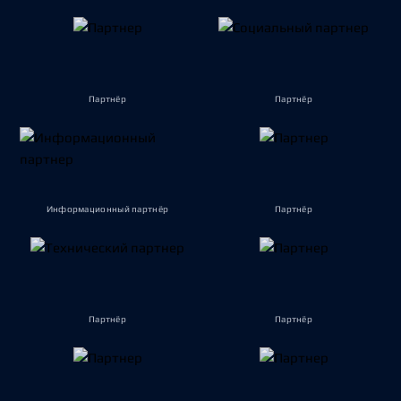
Партнёр
Партнёр
Информационный партнёр
Партнёр
Партнёр
Партнёр