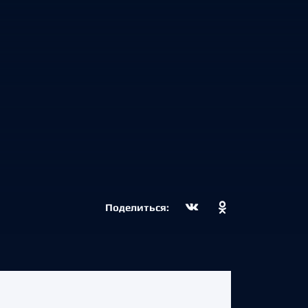
Поделиться: