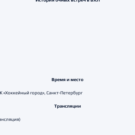
Время и место
СК «Хоккейный город», Санкт-Петербург
Трансляции
ансляция)