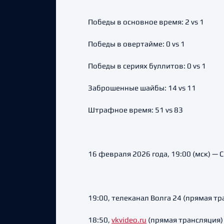
Победы в основное время: 2 vs 1
Победы в овертайме: 0 vs 1
Победы в сериях буллитов: 0 vs 1
Заброшенные шайбы: 14 vs 11
Штрафное время: 51 vs 83
16 февраля 2026 года, 19:00 (мск) — 
19:00, телеканал Волга 24 (прямая тр
18:50,
vkvideo.ru
(прямая трансляция)