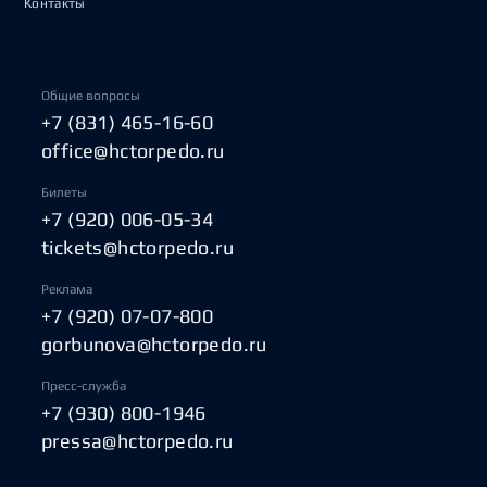
Контакты
Общие вопросы
+7 (831) 465-16-60
office@hctorpedo.ru
Билеты
+7 (920) 006-05-34
tickets@hctorpedo.ru
Реклама
+7 (920) 07-07-800
gorbunova@hctorpedo.ru
Пресс-служба
+7 (930) 800-1946
pressa@hctorpedo.ru