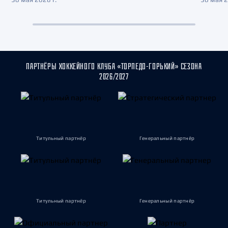
ПАРТНЁРЫ ХОККЕЙНОГО КЛУБА «ТОРПЕДО-ГОРЬКИЙ» СЕЗОНА
2026/2027
Титульный партнёр
Генеральный партнёр
Титульный партнёр
Генеральный партнёр