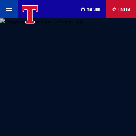
МАГАЗИН
БИЛЕТЫ