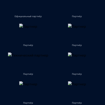
Официальный партнёр
Партнёр
Партнёр
Партнёр
Партнёр
Партнёр
Партнёр
Партнёр