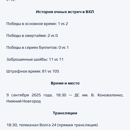
История очных встреч в ВХЛ
Победы в основное время: 1 vs 2
Победы в овертайме: 2 vs 0
Победы в сериях буллитов: 0 vs 1
Заброшенные шайбы: 11 vs 11
Штрафное время: 81 vs 105
Время и место
9 сентября 2025 года, 18:30 — ДС им. В. Коноваленко,
Нижний Новгород
Трансляции
18:30, телеканал Волга 24 (прямая трансляция)