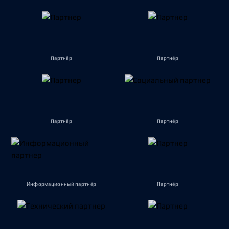
Партнёр
Партнёр
Партнёр
Партнёр
Информационный партнёр
Партнёр