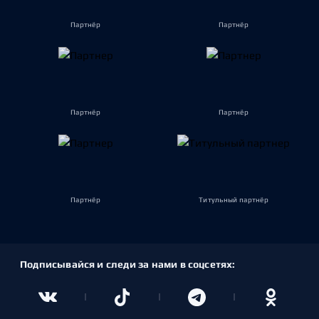
Партнёр
Партнёр
Партнёр
Партнёр
Партнёр
Титульный партнёр
Подписывайся и следи за нами в соцсетях: